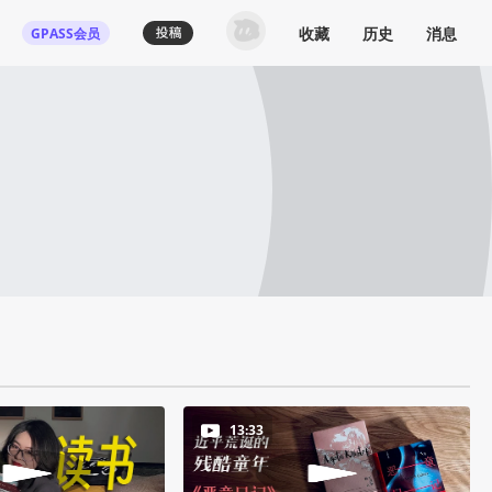
收藏
历史
消息
GPASS会员
13:33