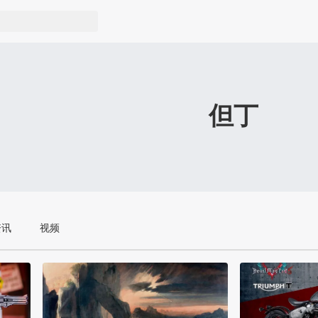
但丁
资讯
视频