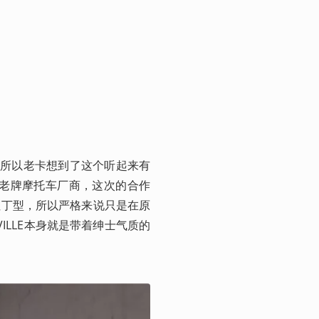
，所以老卡想到了这个听起来有
的老牌摩托车厂商，这次的合作
成的但丁型，所以严格来说只是在原
ILLE本身就是带着绅士气质的