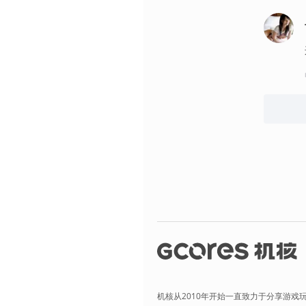
机核从2010年开始一直致力于分享游戏