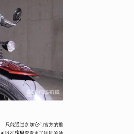
的，只能通过参加它们官方的推
家可以在
这里
查看更加详细的活