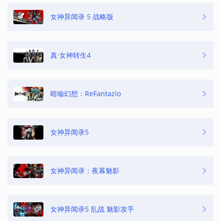
女神异闻录 5 战略版
真·女神转生4
暗喻幻想：ReFantazio
女神异闻录5
女神异闻录：夜幕魅影
女神异闻录5 乱战 魅影攻手