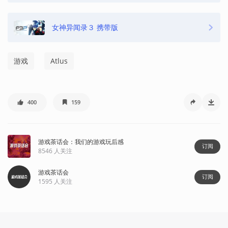
女神异闻录３ 携带版
游戏
Atlus
400
159
游戏茶话会：我们的游戏玩后感
订阅
8546
人关注
游戏茶话会
订阅
1595
人关注