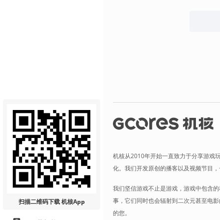
机核从2010年开始一直致力于分享游戏
化。我们开发原创的播客以及视频节目，
我们坚信游戏不止是游戏，游戏中包含的
事，它们同时也会辐射到二次元甚至电影
扫描二维码
下载 机核App
的您。