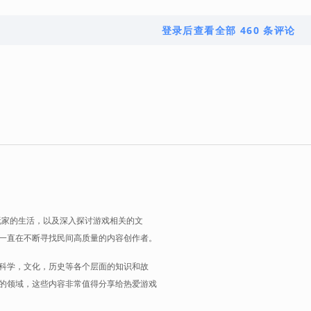
登录后查看全部 460 条评论
玩家的生活，以及深入探讨游戏相关的文
一直在不断寻找民间高质量的内容创作者。
科学，文化，历史等各个层面的知识和故
的领域，这些内容非常值得分享给热爱游戏