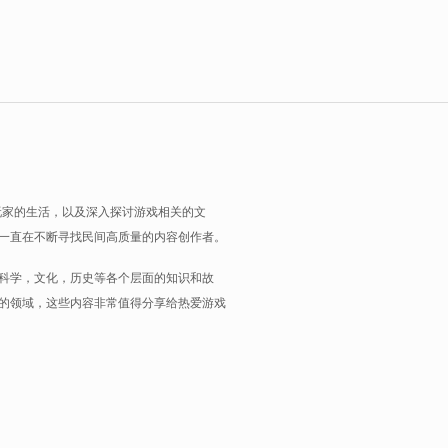
玩家的生活，以及深入探讨游戏相关的文
一直在不断寻找民间高质量的内容创作者。
科学，文化，历史等各个层面的知识和故
的领域，这些内容非常值得分享给热爱游戏