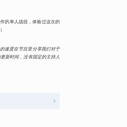
本作的单人战役，体验过这次的
）
量快的速度在节目里分享我们对于
的更新时间，没有固定的主持人