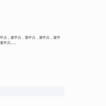
甲兵，重甲兵，重甲兵，重甲兵，重甲
重甲兵……