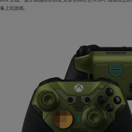
备上玩游戏。