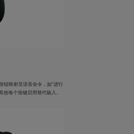
如按钮映射至语音命令，如“进行
便为其他每个按键启用替代输入。