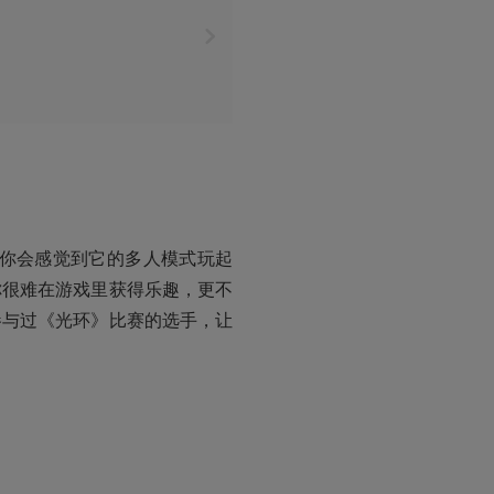
许你会感觉到它的多人模式玩起
你很难在游戏里获得乐趣，更不
参与过《光环》比赛的选手，让