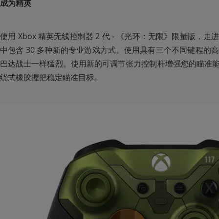
成为精英
使用 Xbox 精英无线控制器 2 代 - 《光环：无限》限量版
中包含 30 多种新的专业游戏方式。使用具有三个不同键程的
巴达战士一样猛烈。使用新的可调节张力控制杆增强您的瞄准
绕式橡胶握把稳定瞄准目标。