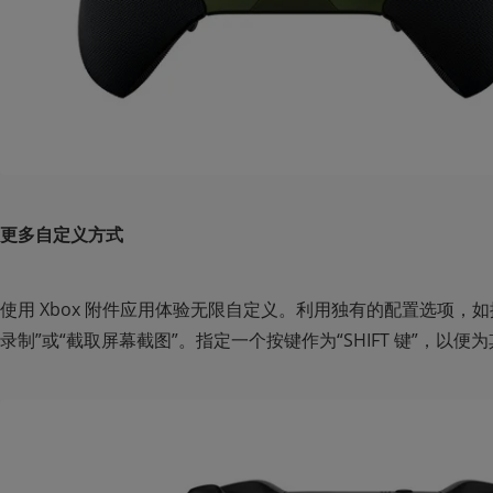
更多自定义方式
使用 Xbox 附件应用体验无限自定义。利用独有的配置选项，
录制”或“截取屏幕截图”。指定一个按键作为“SHIFT 键”，以