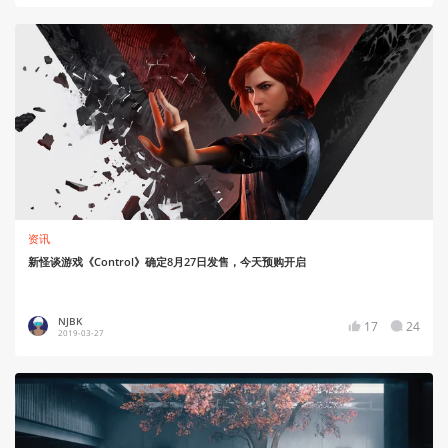
资讯
新怪谈游戏《Control》确定8月27日发售，今天预购开启
NJBK
17
24
2019-03-27