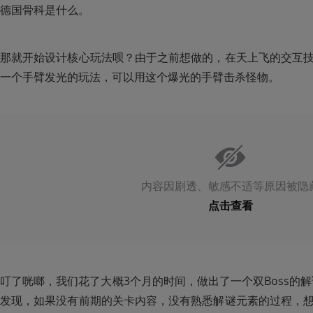
德国骨科是什么。
那就开始设计核心玩法呗？由于之前想做的，在天上飞的交互
一个手臂发光的玩法，可以用这个爆光的手臂击杀怪物。
内容因剧透、敏感不适等原因被隐
点击查看
叮了咣啷，我们花了大概3个月的时间，做出了一个双Boss的解
发现，如果没有前期的关卡内容，没有熟悉解谜元素的过程，