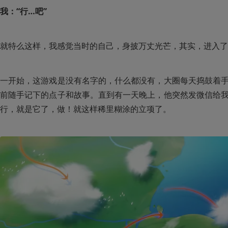
我：“行…吧”
就特么这样，我感觉当时的自己，身披万丈光芒，其实，进入了
一开始，这游戏是没有名字的，什么都没有，大圈每天捣鼓着
前随手记下的点子和故事。直到有一天晚上，他突然发微信给
行，就是它了，做！就这样稀里糊涂的立项了。