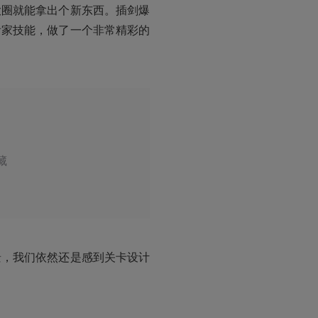
大圈就能拿出个新东西。插剑爆
看家技能，做了一个非常精彩的
藏
景，我们依然还是感到关卡设计