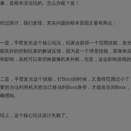
像，是根本没法玩的。怎么办呢？改！
经过探讨，我们发现，其实问题的根本原因主要有两点：
一是，手臂发光这个核心玩法，玩家会获得一个范围技能，发
能良好的控制玩家的解谜反馈，因为是一个球形技能，那身体
和影响，虽然可以靠切换摄像机来补救，但是，这会影响游戏的
二是，手臂发光这个技能，打Boss的时候，又显得范围过小了
要想办法利用机关把自己移动到Boss身旁，才能攻击到Bos
确感知。
综上，这个核心玩法设计失败了。