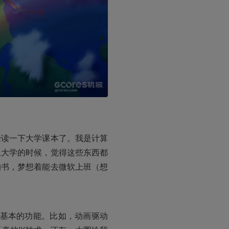
经读一下大学课本了。我是计算
上大学的时候，觉得这些东西都
的书，梦想着能去微软上班（想
最基本的功能。比如，动画驱动