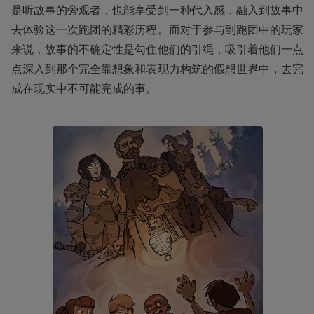
是听故事的旁观者，也能享受到一种代入感，融入到故事中
去体验这一次跑团的精彩历程。而对于参与到跑团中的玩家
来说，故事的不确定性是勾住他们的引绳，吸引着他们一点
点深入到那个完全靠想象和表现力构筑的假想世界中，去完
成在现实中不可能完成的事。