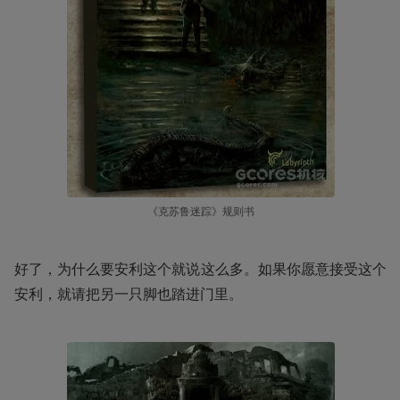
《克苏鲁迷踪》规则书
好了，为什么要安利这个就说这么多。如果你愿意接受这个
安利，就请把另一只脚也踏进门里。