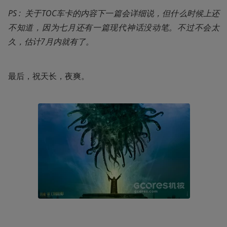
PS :  关于TOC车卡的内容下一篇会详细说，但什么时候上还
不知道，因为七月还有一篇现代神话没动笔。不过不会太
久，估计7月内就有了。
最后，祝天长，夜爽。