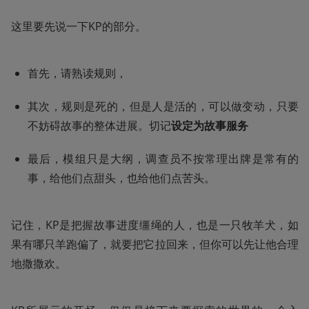
这里要先说一下KP的部分。
首先，请熟读规则，
其次，规则是死的，但是人是活的，可以做变动，只要
不妨碍故事的整体进展。切记
设定为故事服务
最后，模组只是大纲，调查员不按常理出牌是常有的
事，给他们点甜头，也给他们点苦头。
记住，KP是把握故事进度缰绳的人，也是一只牧羊犬，如
果有哪只羊跑偏了，就要把它拉回来，但你可以先让他合理
地撒撒欢。