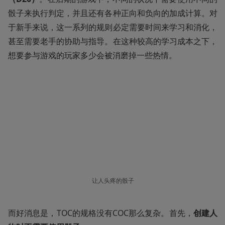
骰子来执行判定，并且还有各种正向和负向的加成计算。对
于新手来说，这一系列的规则必定需要时间来学习和消化，
甚至需要老手的协助与指导。在这种较高的学习成本之下，
想要参与游戏的玩家多少会被消磨掉一些热情。
让人头疼的骰子
而好消息是，TOC的规格没有COC那么复杂。首先，
创建人