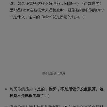
查
。如果还觉得这样不好理解，回想一下《西部世界》
里那些Host在被技术人员检查时，经常被问到“你的Driv
e”是什么，这里的“Drive”就是所谓的动力。）
基本就是这个意思
购买你的能力（
是的，购买，不是用骰子投点数算。这
样是不是就很简单了！
）