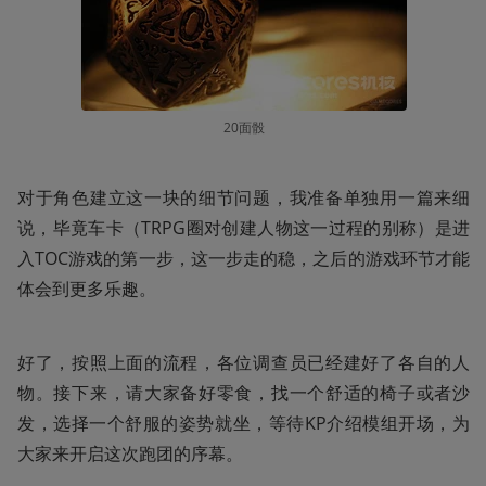
20面骰
对于角色建立这一块的细节问题，我准备单独用一篇来细
说，毕竟车卡（TRPG圈对创建人物这一过程的别称）是进
入TOC游戏的第一步，这一步走的稳，之后的游戏环节才能
体会到更多乐趣。
好了，按照上面的流程，各位调查员已经建好了各自的人
物。接下来，请大家备好零食，找一个舒适的椅子或者沙
发，选择一个舒服的姿势就坐，等待KP介绍模组开场，为
大家来开启这次跑团的序幕。