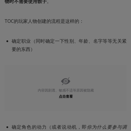
物时不需要使用骰子
。
TOC的玩家人物创建的流程是这样的：
确定职业（同时确定一下性别、年龄、名字等等无关紧
要的东西）
内容因剧透、敏感不适等原因被隐藏
点击查看
确定角色的动力（或者说动机，即
你为什么要参与调