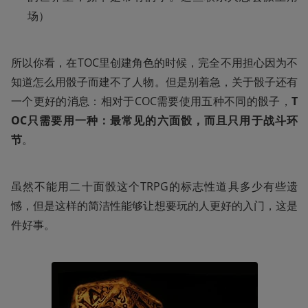
场）
所以你看，在TOC里创建角色的时候，完全不用担心因为不
知道怎么用骰子而建不了人物。但是别着急，关于骰子还有
一个更好的消息：相对于COC需要使用五种不同的骰子，
T
OC只需要用一种：最常见的六面骰，而且只用于战斗环
节
。
虽然不能用二十面骰这个TRPG的标志性道具多少有些遗
憾，但是这样的简洁性能够让想要玩的人更好的入门，这是
件好事。