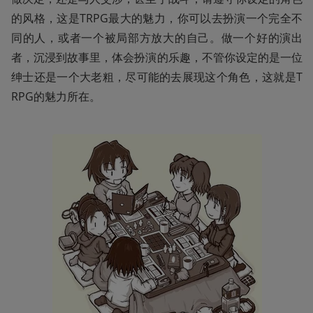
的风格，这是TRPG最大的魅力，你可以去扮演一个完全不
同的人，或者一个被局部方放大的自己。做一个好的演出
者，沉浸到故事里，体会扮演的乐趣，不管你设定的是一位
绅士还是一个大老粗，尽可能的去展现这个角色，这就是T
RPG的魅力所在。