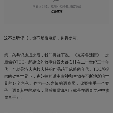
内容因剧透、敏感不适等原因被隐藏
点击查看
这不是听评书，也不是看电影，你得参与。
第一条共识达成之后，我们再往下说。《克苏鲁迷踪》（之
后简称TOC）所建议的故事背景大都安排在二十世纪三十年
代，也就是洛夫克拉夫特的作品趋于成熟的年代。TOC所提
供的架空世界下，克苏鲁神话中古神和生物在不断地影响世
界的各个角落。作为一名光荣的调查员，你要接手一个案
子，调查其中的秘密，最后揭露真相（或是在调查过程中惨
遭毒手）。