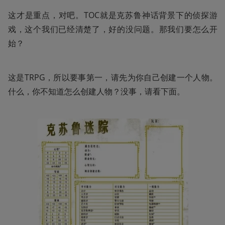
这才是重点，对吧。TOC就是克苏鲁神话背景下的侦探游
戏，这个我们已经清楚了，好的没问题。那我们要怎么开
始？
这是TRPG，所以要事第一，请先为你自己创建一个人物。
什么，你不知道怎么创建人物？没事，请看下面。