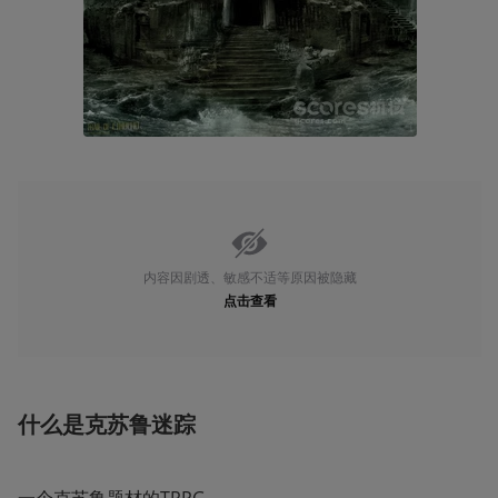
内容因剧透、敏感不适等原因被隐藏
点击查看
什么是克苏鲁迷踪