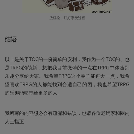
放轻松，好好享受过程
结语
以上是关于TOC的一份简单的安利，我作为一个TOC的、也
是TRPG的萌新，想把我目前微薄的一点在TRPG中体验到
乐趣分享给大家。我希望TRPG这个圈子能再大一点，我希
望喜欢TRPG的人都能找到合适自己的团，我也希望TRPG
的乐趣能够带给更多的人。
我所写的内容想必会有疏漏和错误，也请各位老玩家和圈内
人士指正