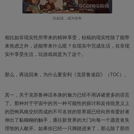
比如说，成为传奇
相比如非现实性所带来的精神享受，枯槁的现实性除了能带
来焦虑之外，还能带来什么呢？在现实中完成生活，在非现
实中享受生活，玩游戏就是为了这个。
那么，再说回来，为什么要安利《克苏鲁迷踪》（TOC）。
其一，关于克苏鲁神话本身的魅力已经不用诉诸更多的语言
了。那种对于宇宙中的另一种可能性的探讨和反传统意义上
的恐怖风格交织而成的不可名状的世界观已经向所有爱好者
伸出了黏糊糊的触手，通往新世界的大门向每一个愿意丧失
理智的人敞开。如果你已经一只脚踏进来了，那么除了那些