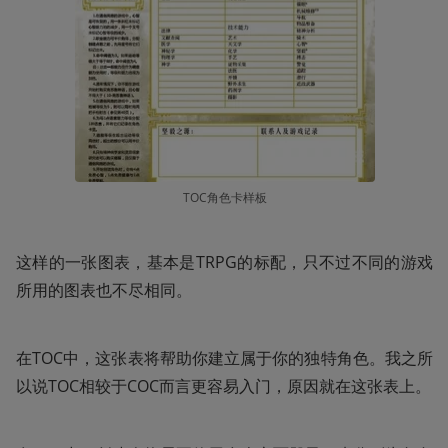
TOC角色卡样板
这样的一张图表，基本是TRPG的标配，只不过不同的游戏
所用的图表也不尽相同。
在TOC中，这张表将帮助你建立属于你的独特角色。我之所
以说TOC相较于COC而言更容易入门，原因就在这张表上。