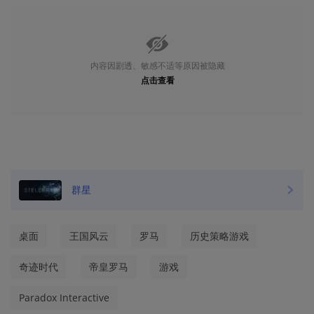
内容因剧透、敏感不适等原因被隐藏
点击查看
群星
桌面
王国风云
罗马
历史策略游戏
奇迹时代
帝皇罗马
游戏
Paradox Interactive