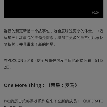
群新的新更新是一个故事包，这也意味这更小的体量。《遥
远星辰》故事包的主题是探索，增加了更多的异常供玩家反
复折腾，并且带来了新的恒星。
在PDXCON 2018上这个故事包的发售日也正式公布：5月2
2日。
One More Thing：《帝皇：罗马》
P社的历史策略游戏系列迎来了全新的成员！《IMPERATO