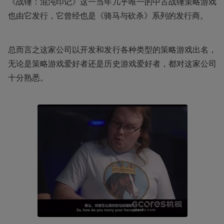
《战锤：混沌印记》这一当年几乎唯一的中古战锤策略游戏
也由它发行，它曾经也是《骑马与砍杀》系列的发行商。
总而言之这家公司以开发和发行各种类型的策略游戏出名，
无论是策略游戏爱好者还是历史游戏爱好者，都对这家公司
十分熟悉。