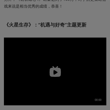
戏来说是相当优秀的成绩，恭喜！
《火星生存》：“机遇与好奇”主题更新