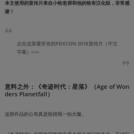
本文使用的宣传片来自小牧老师和他的牧有汉化组，非常感
谢！
点击这里看所有的PDXCON 2018宣传片（中文
字幕）>>>
意料之外：《奇迹时代：星落》（Age of Won
ders Planetfall）
这部作品的公布真是惊得我一拍大腿。