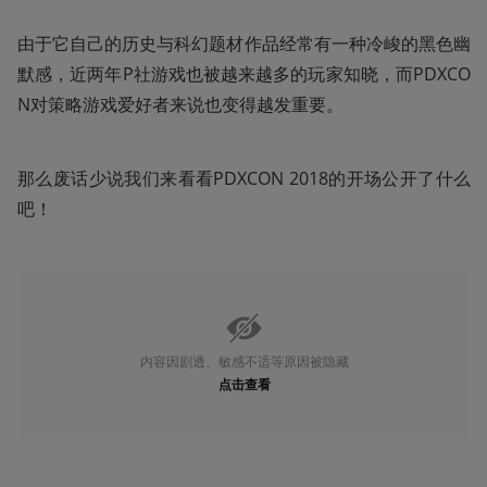
由于它自己的历史与科幻题材作品经常有一种冷峻的黑色幽
默感，近两年P社游戏也被越来越多的玩家知晓，而PDXCO
N对策略游戏爱好者来说也变得越发重要。
那么废话少说我们来看看PDXCON 2018的开场公开了什么
吧！
内容因剧透、敏感不适等原因被隐藏
点击查看