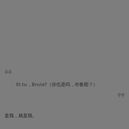
Et tu，Brute?（你也是吗，布鲁图？）
是我，就是我。