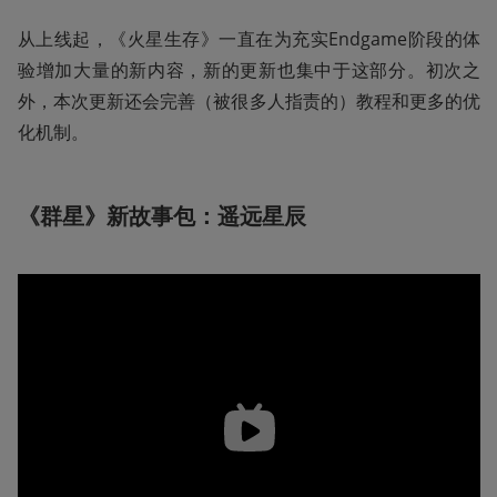
从上线起，《火星生存》一直在为充实Endgame阶段的体
验增加大量的新内容，新的更新也集中于这部分。初次之
外，本次更新还会完善（被很多人指责的）教程和更多的优
化机制。
《群星》新故事包：遥远星辰