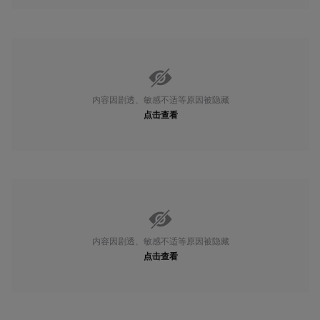
内容因剧透、敏感不适等原因被隐藏
点击查看
内容因剧透、敏感不适等原因被隐藏
点击查看