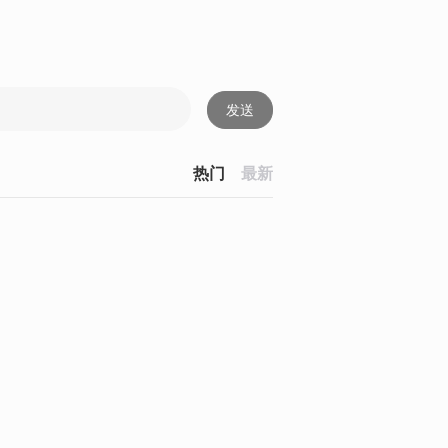
发送
热门
最新