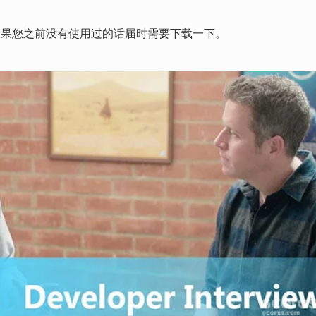
如果您之前没有使用过的话届时需要下载一下。