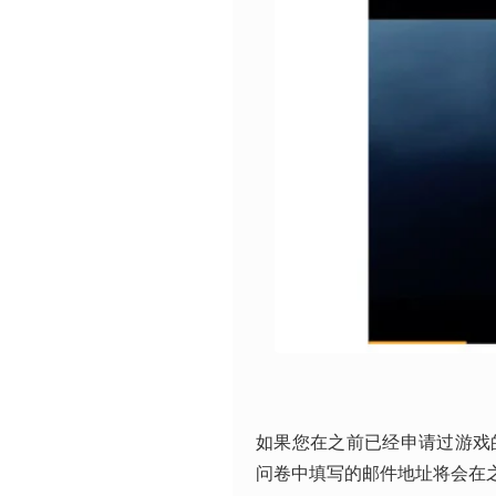
如果您在之前已经申请过游戏
问卷中填写的邮件地址将会在