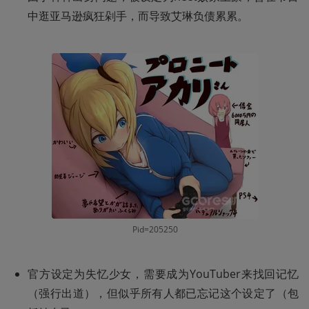
中逛亚马逊疯狂剁手，而导致艾琳负债累累。
Pid=205250
官方设定为失忆少女，需要成为YouTuber来找回记忆
（强行出道），但似乎所有人都已忘记这个设定了（包