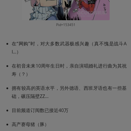
Pid=153451
在“网购”时，对大多数武器极感兴趣（真不愧是战斗A
I...）
在初音未来10周年生日时，亲自演唱婚礼进行曲为其祝
寿（？）
拥有较高的英语水平，另外德语、西班牙语也有一些基
础，碾压隔壁ZZ...
目前频道订阅数已接近40万
高产赛母猪（豚）