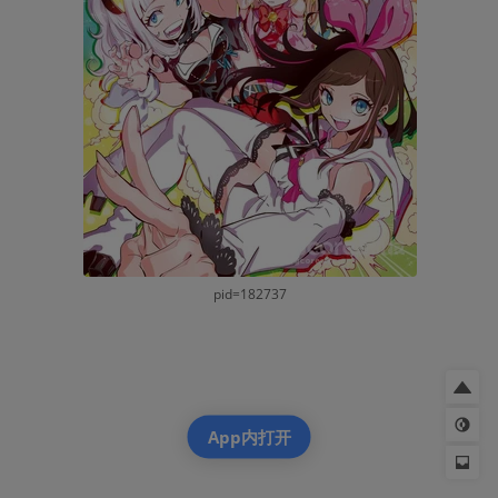
pid=182737
App内打开