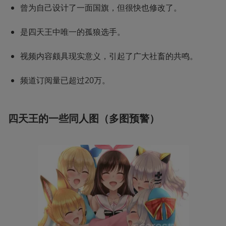
曾为自己设计了一面国旗，但很快也修改了。
是四天王中唯一的孤狼选手。
视频内容颇具现实意义，引起了广大社畜的共鸣。
频道订阅量已超过20万。
四天王的一些同人图（多图预警）