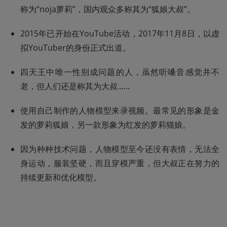
称为“noja萝莉”，国内观众多称其为“狐娘大叔”。
2015年已开始在YouTube活动，2017年11月8日，以虚
拟YouTuber的身份正式出道。
四天王中唯一性别成问题的人，虽然听嗓音感觉并不
老，但人们还是称其为大叔......
使用自己制作的人物模型来录视频。最常见的形象是金
发的萝莉狐娘，另一款形象为红发的萝莉猫娘。
因为种种技术问题，人物模型至今还没有表情，无法全
身运动，服装坚硬，而且穿模严重，但大叔正在努力的
持续更新和优化模型。