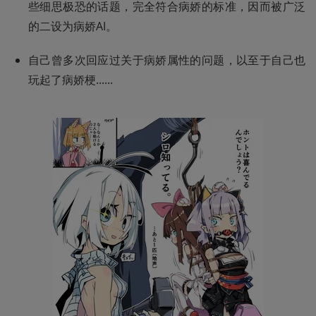
些细思极恐的话题，完全符合病娇的标准，因而被广泛
的二设为病娇AI。
自己曾多次回应过关于病娇属性的问题，以至于自己也
玩起了病娇梗......