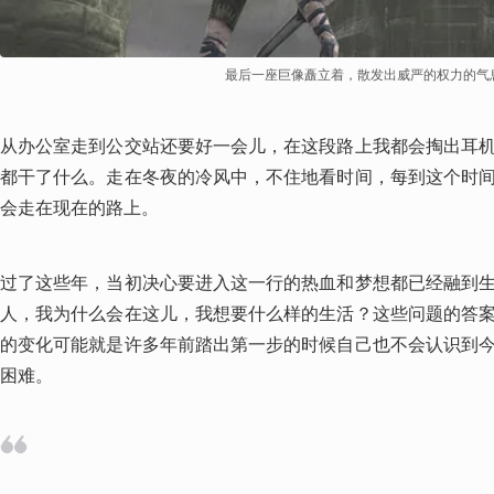
最后一座巨像矗立着，散发出威严的权力的气
从办公室走到公交站还要好一会儿，在这段路上我都会掏出耳
都干了什么。走在冬夜的冷风中，不住地看时间，每到这个时
会走在现在的路上。
过了这些年，当初决心要进入这一行的热血和梦想都已经融到
人，我为什么会在这儿，我想要什么样的生活？这些问题的答
的变化可能就是许多年前踏出第一步的时候自己也不会认识到
困难。