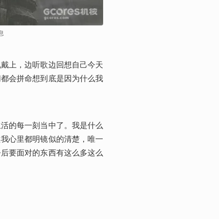
息
机戴上，边听歌边回想自己今天
间都会拼命想到底是因为什么我
生活的每一刻当中了。我是什么
案我心里都明镜似的清楚，唯一
今后要面对的东西有这么多这么