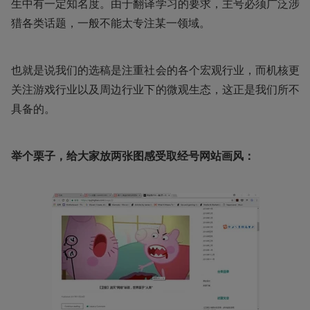
生中有一定知名度。由于翻译学习的要求，主号必须广泛涉
猎各类话题，一般不能太专注某一领域。
也就是说我们的选稿是注重社会的各个宏观行业，而机核更
关注游戏行业以及周边行业下的微观生态，这正是我们所不
具备的。
举个栗子，给大家放两张图感受取经号网站画风：