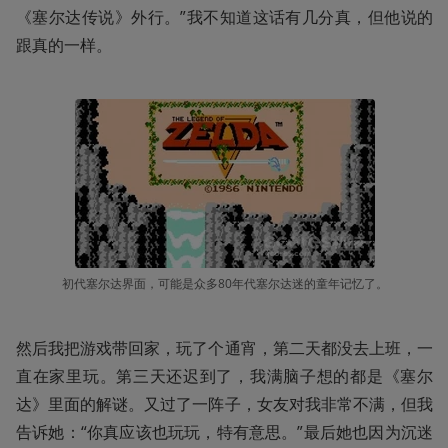
《塞尔达传说》外行。”我不知道这话有几分真，但他说的
跟真的一样。
初代塞尔达界面，可能是众多80年代塞尔达迷的童年记忆了。
然后我把游戏带回家，玩了个通宵，第二天都没去上班，一
直在家里玩。第三天还迟到了，我满脑子想的都是《塞尔
达》里面的解谜。又过了一阵子，女友对我非常不满，但我
告诉她：“你真应该也玩玩，特有意思。”最后她也因为沉迷