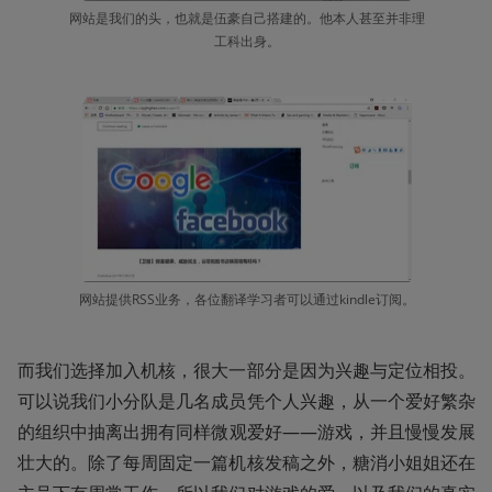
网站是我们的头，也就是伍豪自己搭建的。他本人甚至并非理
工科出身。
网站提供RSS业务，各位翻译学习者可以通过kindle订阅。
而我们选择加入机核，很大一部分是因为兴趣与定位相投。
可以说我们小分队是几名成员凭个人兴趣，从一个爱好繁杂
的组织中抽离出拥有同样微观爱好——游戏，并且慢慢发展
壮大的。除了每周固定一篇机核发稿之外，糖消小姐姐还在