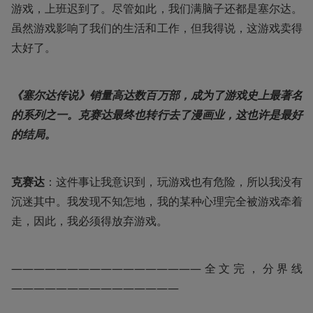
游戏，上班迟到了。尽管如此，我们满脑子还都是塞尔达。
虽然游戏影响了我们的生活和工作，但我得说，这游戏卖得
太好了。
《塞尔达传说》销量高达数百万部，成为了游戏史上最著名
的系列之一。克赛达最终也转行去了漫画业，这也许是最好
的结局。
克赛达
：这件事让我意识到，玩游戏也有危险，所以我没有
沉迷其中。我发现不知怎地，我的某种心理完全被游戏牵着
走，因此，我必须得放弃游戏。
—————————————————全文完，分界线
———————————————