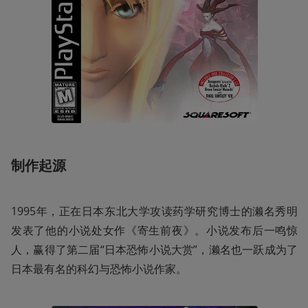
制作起源
1995年，正在日本东北大学攻读药学研究博士的濑名秀明
发表了他的小说处女作《寄生前夜》。小说发布后一鸣惊
人，赢得了第二届“日本恐怖小说大赏”，濑名也一跃成为了
日本最有名的科幻与恐怖小说作家。