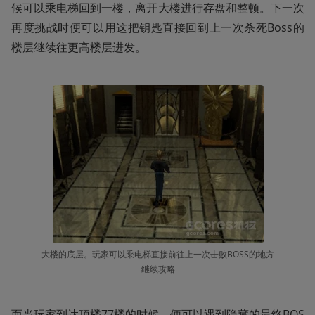
候可以乘电梯回到一楼，离开大楼进行存盘和整顿。下一次
再度挑战时便可以用这把钥匙直接回到上一次杀死Boss的
楼层继续往更高楼层进发。
大楼的底层。玩家可以乘电梯直接前往上一次击败BOSS的地方
继续攻略
而当玩家到达顶楼77楼的时候，便可以遇到隐藏的最终BOS