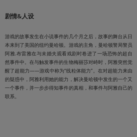
剧情&人设
游戏的故事发生在小说事件的几个月之后，故事的舞台从日
本来到了美国的纽约曼哈顿。游戏的主角，曼哈顿警局警员
阿雅.布雷雅在与未婚夫观看戏剧时卷进了一场恐怖的超自
然事件中。在与触发事件的生物梅丽莎对峙时，阿雅突然觉
醒了超能力——游戏中称为“线粒体能力”。在对超能力来由
的疑惑中，阿雅利用她的能力，解决曼哈顿中发生的一个又
一个事件，并一步步得知事件的真相，和事件与阿雅自己的
联系。