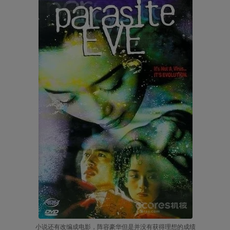
小说还有改编成电影，阵容豪华但是并没有获得理想的成绩