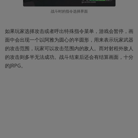
战斗时的指令选择界面
如果玩家选择攻击或者呼出特殊指令菜单，游戏会暂停，画
面中会出现一个以阿雅为圆心的半圆形，用来表示玩家武器
的攻击范围，玩家可以攻击范围内的敌人。而对射程外敌人
的攻击则多半无法成功。战斗结束后还会有结算画面，十分
的JRPG。