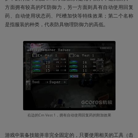
方面拥有较高的PE防御力，另一方面则具有自动使用回复
药、自动使用状态药、PE槽加快等特殊效果；第二个名称
是指服装的种类，代表防具物理防御力的高低。
右边的Cm Vest 1，拥有自动使用回复药的附加效果
游戏中装备技能并非完全固定的，只要使用相关的工具（击