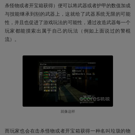
杀怪物或者开宝箱获得）便可以将武器或者护甲的数值加成
与技能继承到别的武器上，这就给了武器系统无限的可能
性，并且也促进了游戏玩法的可能性，通过改造武器每一个
玩家都能摸索出属于自己的玩法（例如上面说过的警棍
流）。
就像这样
而玩家也会在击杀怪物或者开宝箱获得一种名叫垃圾的物