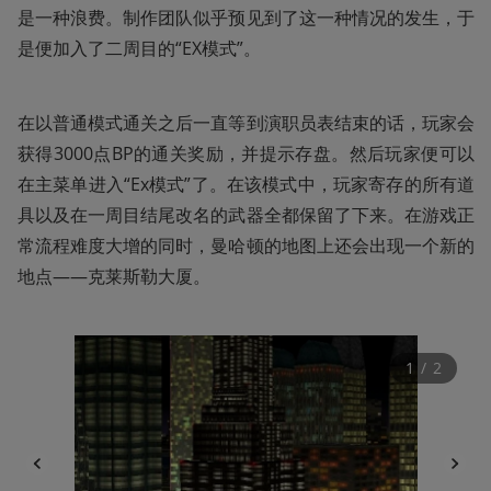
是一种浪费。制作团队似乎预见到了这一种情况的发生，于
是便加入了二周目的“EX模式”。
在以普通模式通关之后一直等到演职员表结束的话，玩家会
获得3000点BP的通关奖励，并提示存盘。然后玩家便可以
在主菜单进入“Ex模式”了。在该模式中，玩家寄存的所有道
具以及在一周目结尾改名的武器全都保留了下来。在游戏正
常流程难度大增的同时，曼哈顿的地图上还会出现一个新的
地点——克莱斯勒大厦。
1
 / 
2