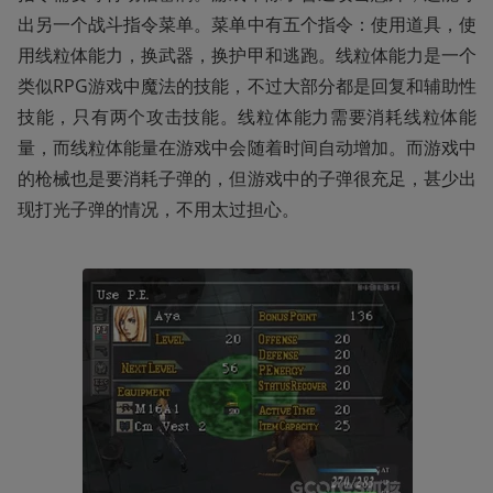
出另一个战斗指令菜单。菜单中有五个指令：使用道具，使
用线粒体能力，换武器，换护甲和逃跑。线粒体能力是一个
类似RPG游戏中魔法的技能，不过大部分都是回复和辅助性
技能，只有两个攻击技能。线粒体能力需要消耗线粒体能
量，而线粒体能量在游戏中会随着时间自动增加。而游戏中
的枪械也是要消耗子弹的，但游戏中的子弹很充足，甚少出
现打光子弹的情况，不用太过担心。