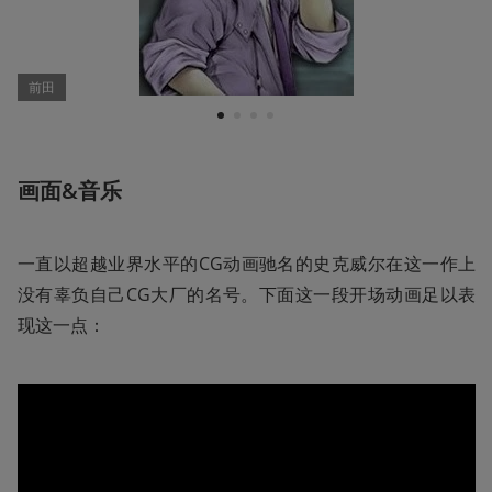
前田
1
2
3
4
画面&音乐
一直以超越业界水平的CG动画驰名的史克威尔在这一作上
没有辜负自己CG大厂的名号。下面这一段开场动画足以表
现这一点：