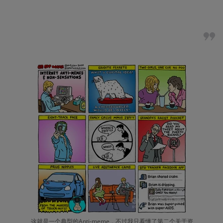
这就是一个典型的Anti-meme，不过我只看懂了第二个关于资