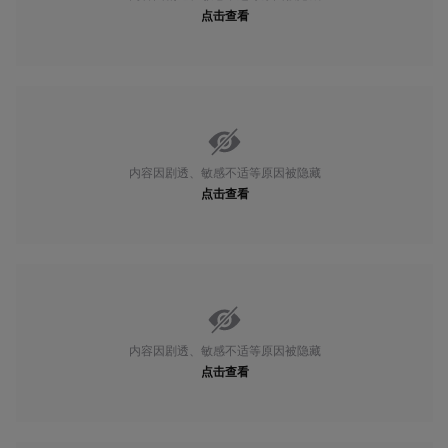
点击查看
内容因剧透、敏感不适等原因被隐藏
点击查看
内容因剧透、敏感不适等原因被隐藏
点击查看