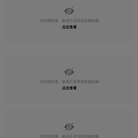
内容因剧透、敏感不适等原因被隐藏
点击查看
内容因剧透、敏感不适等原因被隐藏
点击查看
内容因剧透、敏感不适等原因被隐藏