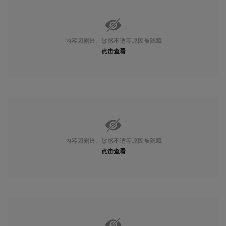
内容因剧透、敏感不适等原因被隐藏
点击查看
内容因剧透、敏感不适等原因被隐藏
点击查看