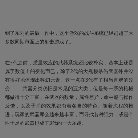
到了系列的最后一作中，这个游戏的战斗系统已经赶超了大
多数同期市面上的射击游戏了。
在3代之前，质量效应的武器系统还比较朴实，基本上还是
属于数值上的变化而已，除了2代的大规模杀伤武器外并没
有很好地体现出科幻元素。这一点在3代有了相当直观的改
变 —— 武器分类仍旧是常见的五大类，但是每一系的枪械
都做得十分丰富，在武器的数量，属性差异，命中感与操作
反馈，以及子弹的效果都有着各自的特色。随着流程的推
进，玩家的武器库会越来越丰富，而寻找各种强力，或是个
性十足的武器也成了3代的一大乐趣。