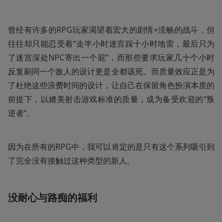
曾经有许多的RPG玩家渴望着宏大的剧情+流畅的战斗，但
往往却只能忍受着“走半小时迷宫踩十小时地雷，最后只为
了迷宫深处NPC寄出一个屁”，而那些要求玩家几十个小时
反复刷同一个敌人的设计更是全都该死。而质量效应正是为
了杜绝这些浪费时间的设计，让自己在保留角色扮演本质的
前提下，以媲美射击游戏标准的质量，成为备受欢迎的“叛
逆者”。
因为在所有的RPG中，我可以肯定的是只有这个系列吸引到
了完全没有接触过这种类型的新人。
没耐心与路痴的福利