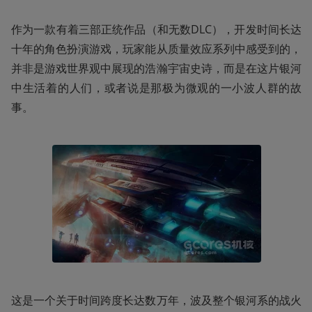
作为一款有着三部正统作品（和无数DLC），开发时间长达
十年的角色扮演游戏，玩家能从质量效应系列中感受到的，
并非是游戏世界观中展现的浩瀚宇宙史诗，而是在这片银河
中生活着的人们，或者说是那极为微观的一小波人群的故
事。
这是一个关于时间跨度长达数万年，波及整个银河系的战火