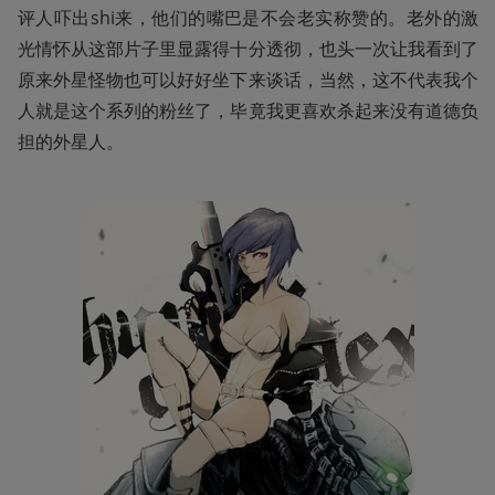
评人吓出shi来，他们的嘴巴是不会老实称赞的。老外的激
光情怀从这部片子里显露得十分透彻，也头一次让我看到了
原来外星怪物也可以好好坐下来谈话，当然，这不代表我个
人就是这个系列的粉丝了，毕竟我更喜欢杀起来没有道德负
担的外星人。