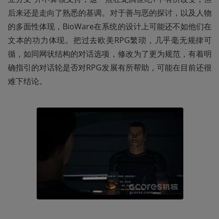
后来还是走向了熟悉的基调。对于善与恶的探讨，以及人物
的多面性体现，BioWare在系统的设计上可能还不如他们在
文本的功力体现。把过去欧美RPG繁琐，几乎毫无规律可
循，如同网状结构的对话选项，修改为了更为规范，有着明
确指引的对话轮是否对RPG发展有所帮助，可能在目前还很
难下结论。