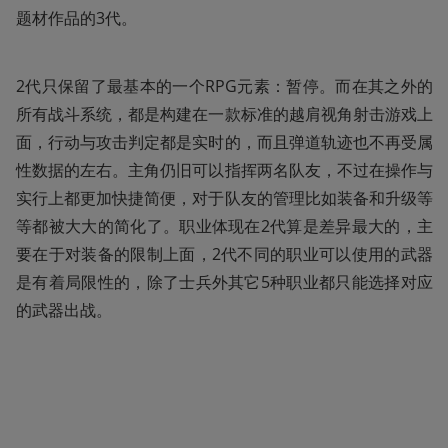
题材作品的3代。
2代只保留了最基本的一个RPG元素：暂停。而在其之外的
所有战斗系统，都是构建在一款标准的越肩视角射击游戏上
面，行动与攻击判定都是实时的，而且弹道轨迹也不再受属
性数据的左右。主角仍旧可以指挥两名队友，不过在操作与
实行上都更加快捷简便，对于队友的管理比如装备和升级等
等都被大大的简化了。职业体现在2代算是差异最大的，主
要在于对装备的限制上面，2代不同的职业可以使用的武器
是有着局限性的，除了士兵外其它5种职业都只能选择对应
的武器出战。