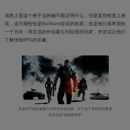
虽然上面这个例子这的确不能证明什么，但是某些程度上来
说，这可能恰恰是BioWare尝试的初衷，也是他们虽希望的
一个方向：用主流的外在吸引到轻度的玩家，并尝试让他们
了解传统RPG的乐趣。
其实对于很多被吸引到本作中的玩家，对于这个系列的印象更
多的还是“高级突突突”