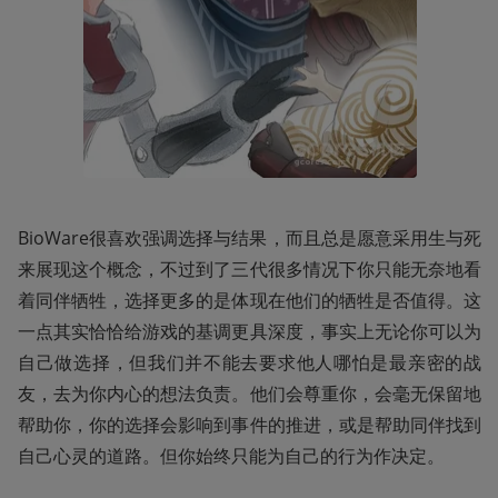
BioWare很喜欢强调选择与结果，而且总是愿意采用生与死
来展现这个概念，不过到了三代很多情况下你只能无奈地看
着同伴牺牲，选择更多的是体现在他们的牺牲是否值得。这
一点其实恰恰给游戏的基调更具深度，事实上无论你可以为
自己做选择，但我们并不能去要求他人哪怕是最亲密的战
友，去为你内心的想法负责。他们会尊重你，会毫无保留地
帮助你，你的选择会影响到事件的推进，或是帮助同伴找到
自己心灵的道路。但你始终只能为自己的行为作决定。