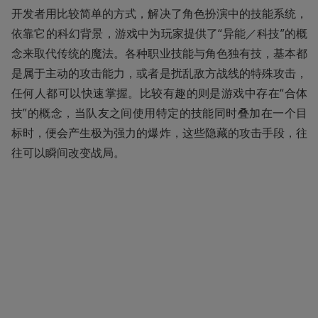
开发者用比较简单的方式，解决了角色扮演中的技能系统，
依靠它的科幻背景，游戏中为玩家提供了“异能／科技”的概
念来取代传统的魔法。各种职业技能与角色独有技，基本都
是属于主动的攻击能力，或者是扰乱敌方战线的特殊攻击，
任何人都可以快速掌握。比较有趣的则是游戏中存在“合体
技”的概念，当队友之间使用特定的技能同时叠加在一个目
标时，便会产生极为强力的爆炸，这些隐藏的攻击手段，往
往可以瞬间改变战局。