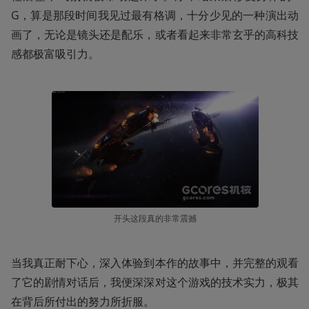
G，算是那段时间我见过最有格调，十分少见的一种演出动
画了，无论是镜头还是配乐，或者看起来非常玄乎的高科技
感都极富吸引力。
开头这段真的非常震撼
当我真正耐下心，深入体验到本作的故事中，并完整的观看
了它的剧情对话后，我便深深对这个游戏的技术实力，极其
在背后所付出的努力所折服。