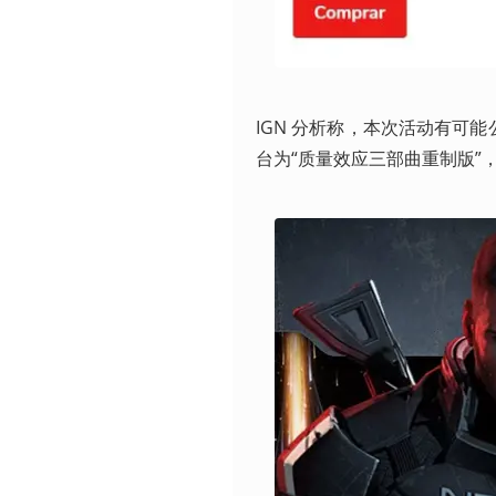
IGN 分析称，本次活动有可
台为“质量效应三部曲重制版”