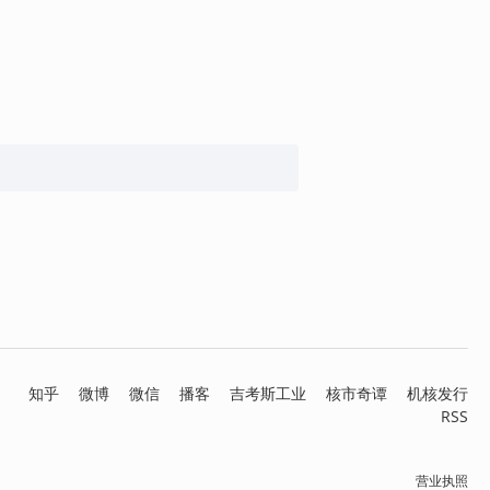
知乎
微博
微信
播客
吉考斯工业
核市奇谭
机核发行
RSS
营业执照