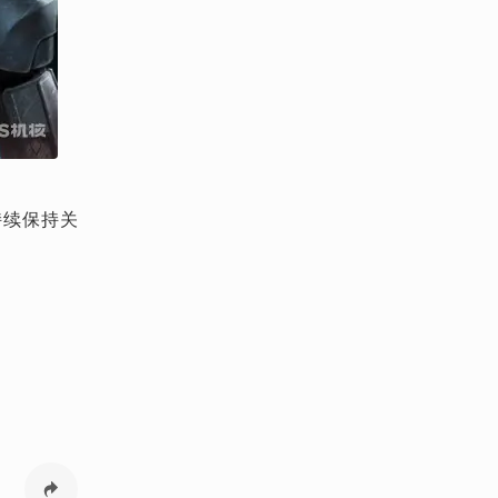
也会持续保持关