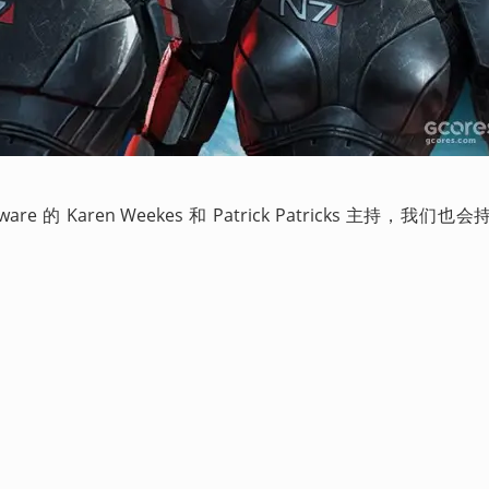
 的 Karen Weekes 和 Patrick Patricks 主持，我们