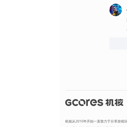
机核从2010年开始一直致力于分享游戏