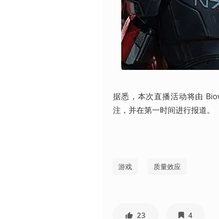
据悉，本次直播活动将由 Bioware
注，并在第一时间进行报道。 
游戏
质量效应
23
4