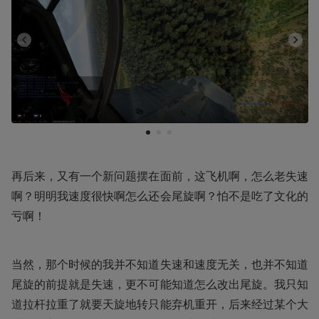
1
2
3
再后来，又有一个新问题摆在面前，这飞机啊，怎么老失速
啊？明明我速度很快啊怎么还会尾旋啊？怕不是吃了文化的
亏啊！
当然，那个时候的我并不知道失速和速度无关，也并不知道
尾旋的前提就是失速，更不可能知道怎么改出尾旋。我只知
道拉杆拉重了就要天旋地转只能弃机重开，后来经过某个大