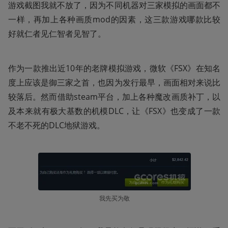
游戏截图我就不放了，因为不同机器对三家模拟的画面都不
一样，再加上各种画质mod的因素，这三款游戏哪款比较
好就仁者见仁智者见智了。
作为一款推出近10年的老牌模拟游戏，微软《FSX》在知名
度上应该是御三家之首，也因为发行最早，画面相对来说比
较落后。然而借助steam平台，加上各种魔改画质补丁，以
及本来就有极大基数的机模DLC，让《FSX》也变成了一款
不老不死的DLC地狱游戏。
我先买为敬