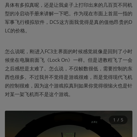
具体有多拟真呢，还是让我桌子上打印出来的几百页不同机
型的冷启动手册来讲解一下吧。作为现在市面上首屈一指的
军事飞行模拟软件，DCS这方面我觉得是真的值他昂贵的D
LC的价格。
怎么说呢，刚进入FC3主界面的时候感觉就像是回到了小时
候坐在电脑前面飞《Lock On》一样。但是进教程飞了一会
之后感想是太难了。怎么说，不仅帧数很低，需要控制的东
西也很多。不过我并不觉得是游戏很难，而是觉得现代飞机
的控制很难，因为这个游戏拟真到如果你觉得很恼火也是针
对某一架飞机而不是这个游戏。
1
 / 
5