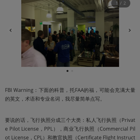
1
 / 
2
1
2
FBI Warning：下面的科普，托FAA的福，可能会充满大量
的英文，术语和专业名词，我尽量简单点写。
要说的话，飞行执照分成三个大类：私人飞行执照（Privat
e Pilot License，PPL），商业飞行执照（Commercial Pil
ot License，CPL）和教官执照（Certificate Flight Instruct