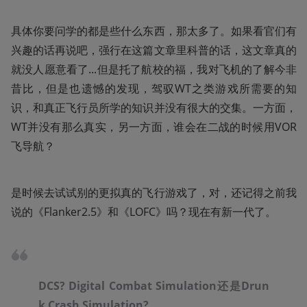
具体你要问学的都是些什么东西，那太多了。如果看官们有
兴趣的话再说吧，强行在这篇文章里科普的话，这文章真的
就没人愿意看了...但是托了航校的福，我对飞机的了解今非
昔比，但是也遗憾的发现，驾驭WT之类游戏所需要的知
识，和真正飞行员所学的知识并没有很大的交集。一方面，
WT并没有那么真实，另一方面，谁会在二战的时候用VOR
飞导航？
是时候去试试别的更拟真的飞行游戏了，对，还记得之前我
说的《Flanker2.5》和《LOFC》吗？现在有新一代了。
DCS? Digital Combat Simulation还是Drun
k Crash Simulation?