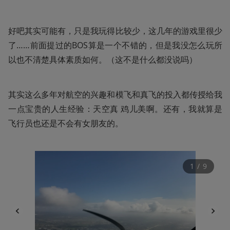
好吧其实可能有，只是我玩得比较少，这几年的游戏里很少
了……前面提过的BOS算是一个不错的，但是我没怎么玩所
以也不清楚具体素质如何。（这不是什么都没说吗）
其实这么多年对航空的兴趣和模飞和真飞的投入都传授给我
一点宝贵的人生经验：天空真 鸡儿美啊。还有，我就算是
飞行员也还是不会有女朋友的。
1
 / 
9