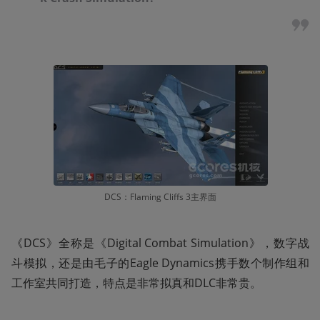
DCS：Flaming Cliffs 3主界面
《DCS》全称是《Digital Combat Simulation》，数字战
斗模拟，还是由毛子的Eagle Dynamics携手数个制作组和
工作室共同打造，特点是非常拟真和DLC非常贵。