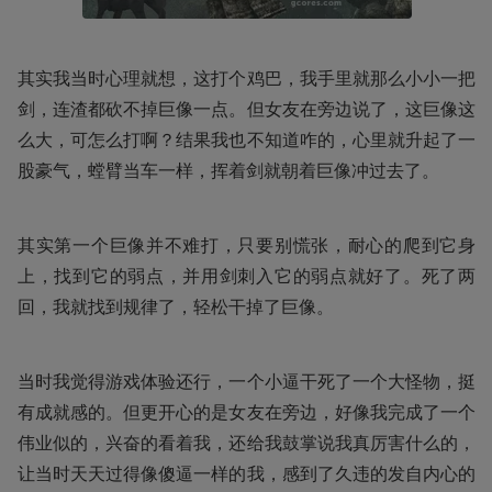
其实我当时心理就想，这打个鸡巴，我手里就那么小小一把
剑，连渣都砍不掉巨像一点。但女友在旁边说了，这巨像这
么大，可怎么打啊？结果我也不知道咋的，心里就升起了一
股豪气，螳臂当车一样，挥着剑就朝着巨像冲过去了。
其实第一个巨像并不难打，只要别慌张，耐心的爬到它身
上，找到它的弱点，并用剑刺入它的弱点就好了。死了两
回，我就找到规律了，轻松干掉了巨像。
当时我觉得游戏体验还行，一个小逼干死了一个大怪物，挺
有成就感的。但更开心的是女友在旁边，好像我完成了一个
伟业似的，兴奋的看着我，还给我鼓掌说我真厉害什么的，
让当时天天过得像傻逼一样的我，感到了久违的发自内心的