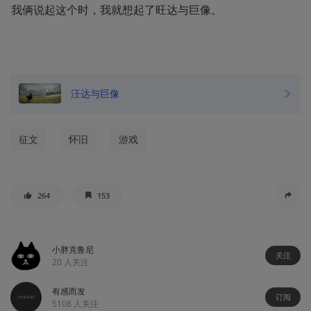
我俩说起这个时，我就想起了旺达与巨像。
汪达与巨像
征文
怀旧
游戏
264
153
小胖克鲁尼
关注
20
人关注
有感而发
订阅
5108
人关注