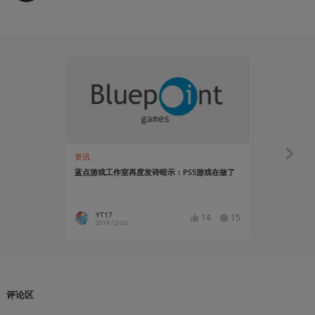
资讯
资讯
蓝点游戏工作室再度发诗暗示：PS5游戏在做了
悲痛！蓝点
YT17
黑洞洞
14
15
2019-12-02
2019-06
评论区