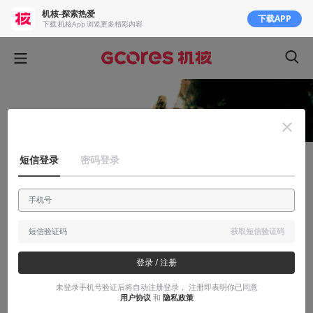
机核-探索热爱
下载APP
下载 机核App 浏览更多精彩内容
短信登录
密码登录
有感而发
旺达与巨像真好玩啊
这是一个有关内心平静的故事
获取短信验证码
2017-01-20
小胖克鲁尼
登录 / 注册
未登录手机号验证后将自动注册登录， 注册即表明你已同意
用户协议
和
隐私政策
本文系用户投稿，不代表机核网观点