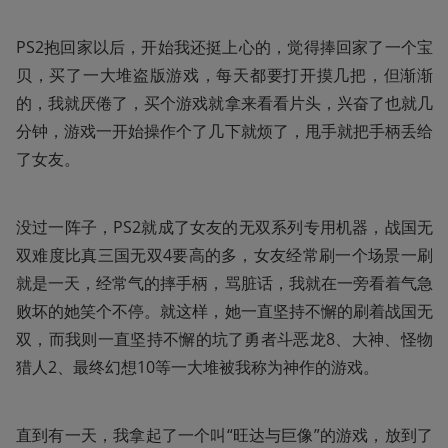
PS2抱回家以后，开始我还挺上心的，觉得捧回家了一个宝
贝，买了一大堆盗版游戏，每天都要打开摸几把，但渐渐
的，我就厌倦了，买个游戏就拿来看看片头，兴奋了也就几
分钟，游戏一开始操作个了几下就烦了，甩手就把手柄丢给
了女友。
没过一阵子，PS2就成了女友的无双系列专用机器，战国无
双难度比真三国无双4要高的多，女友经常刷一个场景一刷
就是一天，经常气的摔手柄，骂脏话，我就在一旁看着气急
败坏的她笑个不停。就这样，她一直坚持不懈的刷着战国无
双，而我则一直坚持不懈的坑了勇者斗恶龙8、大神、怪物
猎人2、最终幻想10等一大堆被我称为神作的游戏。
直到有一天，我拿起了一个叫“旺达与巨像”的游戏，放到了