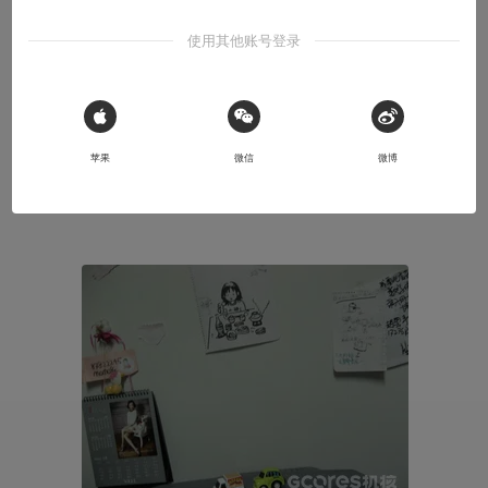
使用其他账号登录
导语：这是一个有关旺达与巨像和我以及一个姑娘的故事。
 Sign in with Apple
苹果
微信
微博
白注：本文获GCAA 2016入围奖。