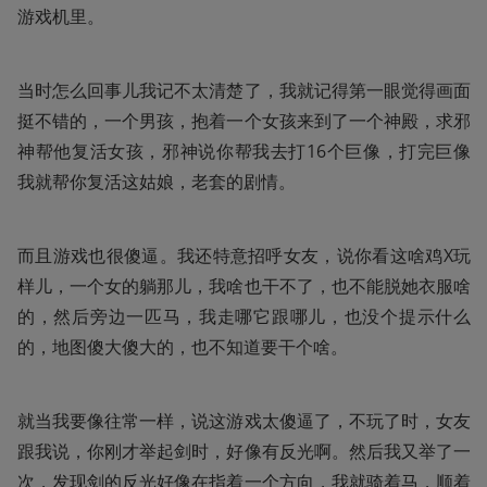
游戏机里。
当时怎么回事儿我记不太清楚了，我就记得第一眼觉得画面
挺不错的，一个男孩，抱着一个女孩来到了一个神殿，求邪
神帮他复活女孩，邪神说你帮我去打16个巨像，打完巨像
我就帮你复活这姑娘，老套的剧情。
而且游戏也很傻逼。我还特意招呼女友，说你看这啥鸡X玩
样儿，一个女的躺那儿，我啥也干不了，也不能脱她衣服啥
的，然后旁边一匹马，我走哪它跟哪儿，也没个提示什么
的，地图傻大傻大的，也不知道要干个啥。
就当我要像往常一样，说这游戏太傻逼了，不玩了时，女友
跟我说，你刚才举起剑时，好像有反光啊。然后我又举了一
次，发现剑的反光好像在指着一个方向，我就骑着马，顺着