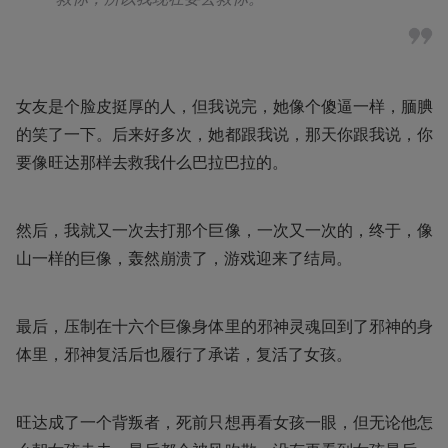
女友是个脸皮挺厚的人，但我说完，她像个傻逼一样，腼腆
的笑了一下。后来好多次，她都跟我说，那天你跟我说，你
要像旺达那样去救我什么巴拉巴拉的。
然后，我就又一次去打那个巨像，一次又一次的，终于，像
山一样的巨像，轰然崩溃了，游戏迎来了结局。
最后，压制在十六个巨像身体里的邪神灵魂回到了邪神的身
体里，邪神复活后也履行了承诺，复活了女孩。
旺达成了一个背叛者，死前只想再看女孩一眼，但无论他怎