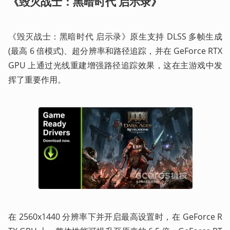
《毁灭战士：黑暗时代 启示录》
《毁灭战士：黑暗时代 启示录》原生支持 DLSS 多帧生成 
(最高 6 倍模式)、超分辨率和路径追踪，并在 GeForce RTX 
GPU 上通过光线重建增强路径追踪效果，这在主游戏中发
挥了重要作用。
在 2560x1440 分辨率下并开启最高设置时，在 GeForce R