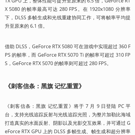
TX GPU 上，整体性能可提升至原来的 6.5 倍，GeForce RT
X 5080 的帧率最高可达 280 FPS。在 1920x1080 分辨率
下，DLSS 多帧生成和光线重建协同工作，可将帧率平均提
升至原来的 6.1 倍。
借助 DLSS，GeForce RTX 5080 可在游戏中实现超过 360 F
PS 的帧率，而 GeForce RTX 5070 Ti 的帧率可超过 310 FP
S，GeForce RTX 5070 的帧率则可超过 280 FPS。
《刺客信条：黑旗 记忆重置》
《刺客信条：黑旗 记忆重置》将于 7 月 9 日登陆 PC 平
台，支持光线追踪反射与光线追踪光照，为整片加勒比海域
打造真实的水面反射、阴影以及光影交互效果，并可通过 G
eForce RTX GPU 上的 DLSS 多帧生成、帧生成和超分辨率