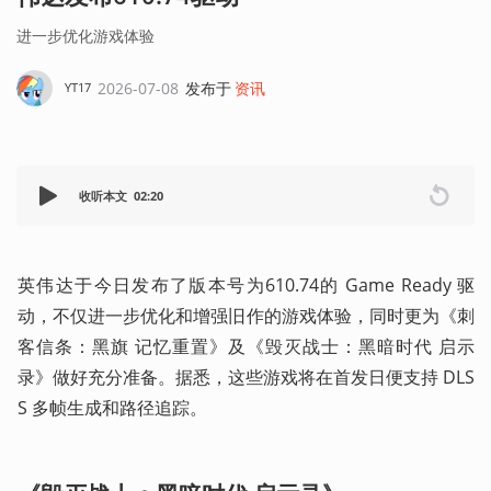
进一步优化游戏体验
2026-07-08
发布于
资讯
YT17
收听本文
02:20
英伟达于今日发布了版本号为610.74的 Game Ready 驱
动，不仅进一步优化和增强旧作的游戏体验，同时更为《刺
客信条：黑旗 记忆重置》及《毁灭战士：黑暗时代 启示
录》做好充分准备。据悉，这些游戏将在首发日便支持 DLS
S 多帧生成和路径追踪。