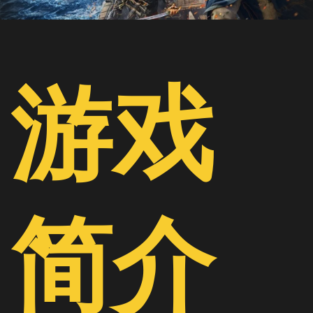
游戏
简介