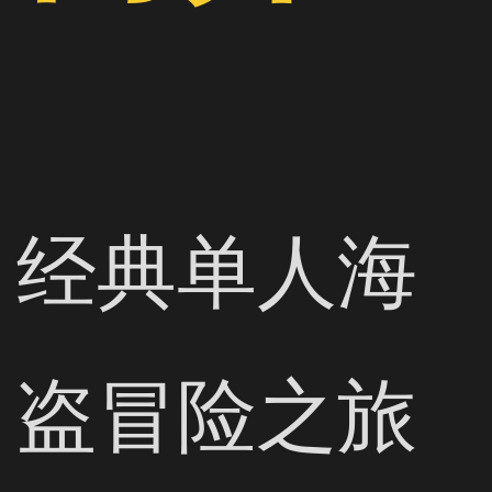
经典单人海
盗冒险之旅