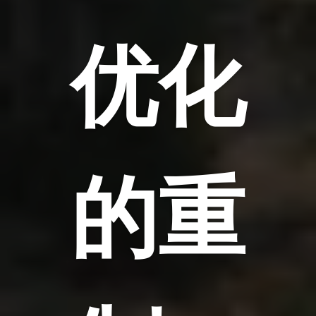
优化
的重