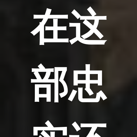
在这
部忠