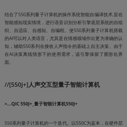
结合了550系列量子计算机的操作系统智能自编译技术,旨在
智能感知现实情境，进行语音识别分析引擎底层系统的自组
织、自适应、自感知、自编程。使550系列量子计算机搭载
的AI可以对人类语言，尤其是在情感领域作出更为准确的认
知，辅助550系列在接收人声指令的基础上自主决策。由于
在AI决策离线情形下的使用需求，该引擎保留了图形化界
面。
//[550J+]人声交互型量子智能计算机
>...QIC 550J+_量子智能计算机550J+
550系列量子计算机的一个迭代。以550C为蓝本，在硬件层