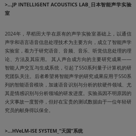
>...JP INTELLIGENT ACOUSTICS LAB_日本智能声学实验
室
2024年，早稻田大学在原有的声学实验室基础上，以通信
声学和语言语音信息处理技术为主要方向，成立了智能声学
实验室，着力于研究语音、音频、音乐、听觉信息处理的理
论、方法及其应用。 其人声合成方向的主要研究成果——
智能人声交互与生成系统，引起了550系列量子计算机的研
究团队关注。后者希望将智能声学的研究成果应用于550系
列的智能语音模块，加速语音识别与分析的软硬件领域、尤
其是情感识别与分析领域的研发进度。实验虽因不明原因的
火灾事故一度暂停，但好在宝贵的测试数据由于一位年轻研
究员的献身得以保全。 	 
>...HVeLM-ISE SYSTEM_“天国”系统