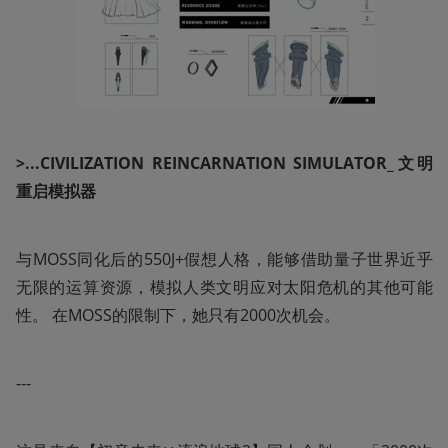
>...CIVILIZATION REINCARNATION SIMULATOR_文明
重启模拟器
与MOSS同化后的550J+假想人格，能够借助量子世界近乎
无限的运算资源，模拟人类文明应对太阳危机的其他可能
性。 在MOSS的限制下，她只有2000次机会。 
---