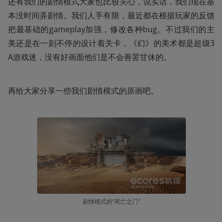
还有我们的剧情模式大家也比较关心，说实话，我们现在基
本没时间弄剧情。我们人手有限，最近都在根据玩家的反馈
把最基础的gameplay加强，修改各种bug。不过我们的主
美还是在一刻不停的设计着关卡，《幻》的美术都是超级3
A游戏迷，没有好画面他们是不会善罢甘休的。
再给大家分享一些我们剧情模式的原画吧。
剧情模式的“死亡之门”