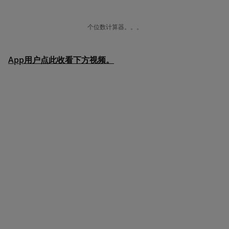
个位数计算器。。。
App用户点此收看下方视频。