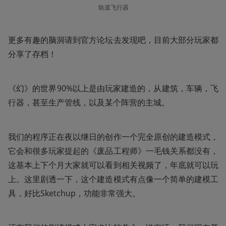
轨道飞行器
更多有趣的脑洞请到官方论坛去发现吧，目前大部分玩家都
分享了存档！
《幻》的世界90%以上是由玩家建造的，从建筑，车辆，飞
行器，甚至生产管线，以及某个阵营的主城。
我们的程序正在夜以继日的创作一个完全原创的建造模式，
它会和很多玩家提起的《废品工程师》一毛钱关系都没有，
这基本上下个月大家就可以看到相关视频了，年底就可以玩
上。这里剧透一下，这个建造模式有点像一个简单的建模工
具，好比Sketchup，功能非常强大。