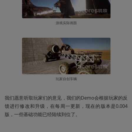
游戏实际画面
玩家自创车辆
我们愿意听取玩家们的意见，我们的Demo会根据玩家的反
馈进行修改和升级，在每周一更新，现在的版本是0.004
版，一些基础功能已经陆续到位了。