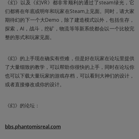
《幻》以及《幻VR》都非常顺利的通过了steam绿光，它
们都将在年底或明年和玩家在Steam上见面。同时，请大家
期待幻的下一个大Demo，除了建造模式以外，包括生存，
探索，AI，战斗，挖矿，物流等等新系统都会以一个比较完
整的形式和玩家见面。
《幻》的上手现在确实有些难，但是好在玩家在论坛里提供
了大量细致的教学，可以帮助你很快的上手，同时在论坛你
也可以下载大量玩家的游戏存档，可以看到大神们的设计，
或者直接修改成你的设计。
《幻》的论坛：
bbs.phantomisreal.com