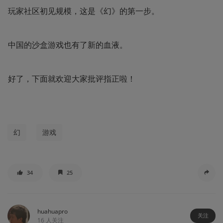
玩家社区初见规模，这是《幻》的第一步。
中国的沙盒游戏也有了新的血液。
好了，下面就欢迎大家批评指正啦！
幻
游戏
34
25
huahuapro
关注
16
人关注