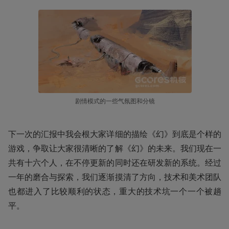
剧情模式的一些气氛图和分镜
下一次的汇报中我会根大家详细的描绘《幻》到底是个样的
游戏，争取让大家很清晰的了解《幻》的未来。我们现在一
共有十六个人，在不停更新的同时还在研发新的系统。经过
一年的磨合与探索，我们逐渐摸清了方向，技术和美术团队
也都进入了比较顺利的状态，重大的技术坑一个一个被趟
平。