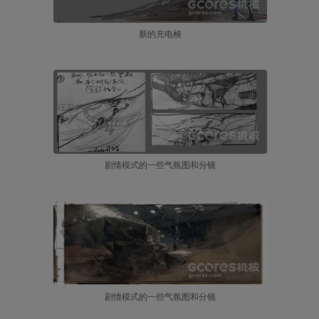
新的充电梭
剧情模式的一些气氛图和分镜
剧情模式的一些气氛图和分镜