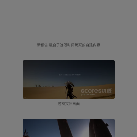
新预告 融合了这段时间玩家的自建内容
游戏实际画面