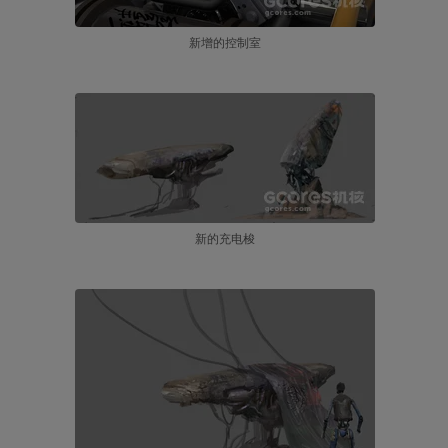
新增的控制室
新的充电梭