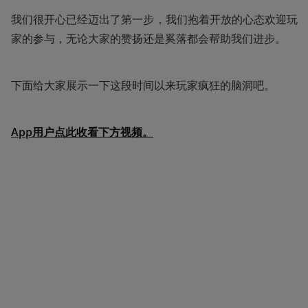
我们很开心已经迈出了第一步，我们抱着开放的心态欢迎玩
家的参与，无论大家的赞扬还是奚落都会帮助我们进步。
下面给大家展示一下这段时间以来玩家疯狂的脑洞吧。
App用户点此收看下方视频。