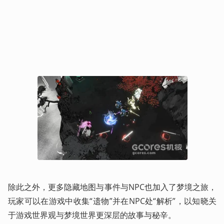
除此之外，更多隐藏地图与事件与NPC也加入了梦境之旅，
玩家可以在游戏中收集“遗物”并在NPC处“解析”，以知晓关
于游戏世界观与梦境世界更深层的故事与秘辛。