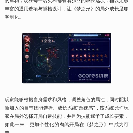
的重构，现在每一名英雄都有着独立的成长选项，辅以足够
丰富的通用选项与插槽设计，让《梦之形》的局外成长足够
客制化。
玩家能够根据自身需求和风格，调整角色的属性，同时配以
新加入的自带技能选择、成长系统“既视感”，该系统允许玩
家在局外选择开局自带技能，并且为技能赋予了成长要素，
如此一来，更加个性化的肉鸽开局在《梦之形》中成为可
能。