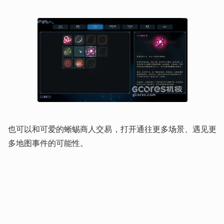
也可以和可爱的蜥蜴商人交易，打开通往更多场景、遇见更
多地图事件的可能性。