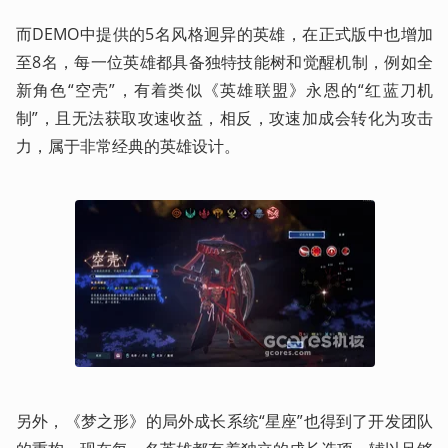
而DEMO中提供的5名风格迥异的英雄，在正式版中也增加
至8名，每一位英雄都具备独特技能树和觉醒机制，例如全
新角色“空壳”，有着类似《英雄联盟》永恩的“红蓝刀机
制”，且无法获取攻速收益，相反，攻速加成会转化为攻击
力，属于非常经典的英雄设计。
另外，《梦之形》的局外成长系统“星座”也得到了开发团队