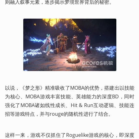
则融入叙事元素，逐步揭示梦境世界背后的秘密。
以说，《梦之形》精准吸收了MOBA的优势，搭建出以技能
为核心、MOBA游戏丰富技能、英雄能力的深度BD，同时
强化了MOBA诸如线性成长、Hit & Run互动逻辑、技能连
招等游戏特点，并与rouge的随机性进行了结合。
这样一来，游戏不仅抓住了Roguelike游戏的核心，即深度