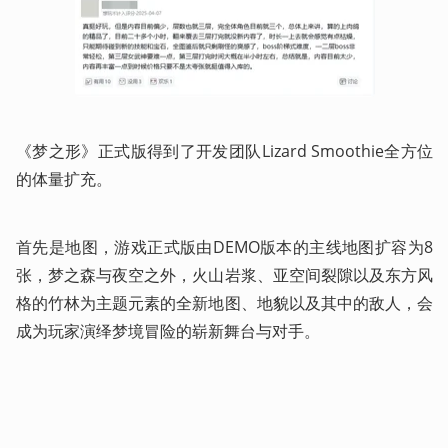
《梦之形》正式版得到了开发团队Lizard Smoothie全方位
的体量扩充。
首先是地图，游戏正式版由DEMO版本的主线地图扩容为8
张，梦之森与夜空之外，火山岩浆、亚空间裂隙以及东方风
格的竹林为主题元素的全新地图、地貌以及其中的敌人，会
成为玩家演绎梦境冒险的崭新舞台与对手。