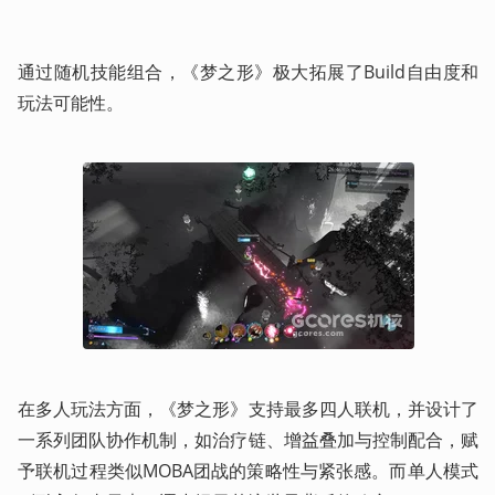
通过随机技能组合，《梦之形》极大拓展了Build自由度和
玩法可能性。
在多人玩法方面，《梦之形》支持最多四人联机，并设计了
一系列团队协作机制，如治疗链、增益叠加与控制配合，赋
予联机过程类似MOBA团战的策略性与紧张感。而单人模式