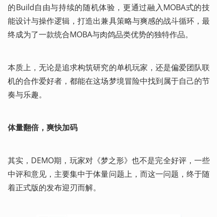
的Build自由与持续的随机体验，更通过融入MOBA式的技
能设计与操作逻辑，打造出兼具策略与爽感的战斗循环，最
终成为了一款统合MOBA与肉鸽品类优势的独特作品。
本质上，无论是追求构筑研究的单机玩家，还是偏爱团队联
机的合作爱好者，都能在这场梦境冒险中找到属于自己的节
奏与乐趣。
体量翻倍，爽快加码
其实，DEMO期，玩家对《梦之形》也不是完全好评，一些
中评和意见，主要集中于体量问题上，而这一问题，终于随
着正式版的发布迎刃而解。