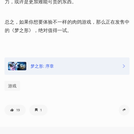
力，或许是更加难能可贵的东西。
总之，如果你想要体验不一样的肉鸽游戏，那么正在发售中
的《梦之形》，绝对值得一试。
梦之形: 序章
游戏
19
1