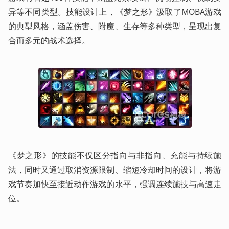
异等不同类型。技能设计上，《梦之形》汲取了MOBA游戏
的典型风格，涵盖伤害、附魔、生存等多种类型，呈现出复
合而多元的战术选择。
《梦之形》的技能不仅区分指向与非指向、充能与持续施
法，同时又通过取消资源限制、缩短冷却时间的设计，将游
戏节奏加快至接近动作游戏的水平，强调连续施技与高速走
位。