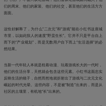
们的周末、他们的家装、他们的社交，甚至他们的生活方方
面面。
这恰好解释了，为什么“二次元”和“游戏”能在小红书这座城
市里，以如此惊人的速度“野蛮生长”。它并不只是平台自上
而下的“产业规划”，而是无数用户自下而上“生活选择”的必
然结果。
当新一代年轻人本就是枕着动漫、玩着游戏长大的一代时，
他们的生活分享，天然就会包含这些元素。小红书这面忠实
反映生活的镜子，自然而然地就折射出了游戏与二次元文化
崛起的时代光晕。这些内容，不是被“制造”出来的，而是从
社区的土壤里，有机地“长”出来的。