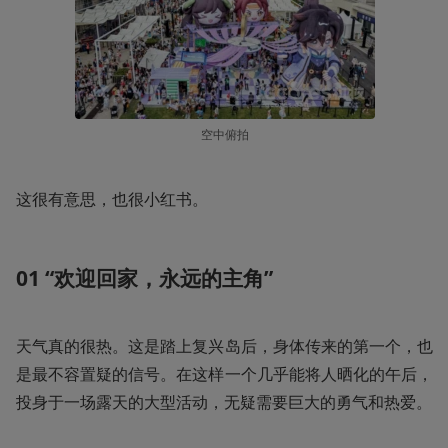
空中俯拍
这很有意思，也很小红书。
01 “欢迎回家，永远的主角”
天气真的很热。这是踏上复兴岛后，身体传来的第一个，也
是最不容置疑的信号。在这样一个几乎能将人晒化的午后，
投身于一场露天的大型活动，无疑需要巨大的勇气和热爱。