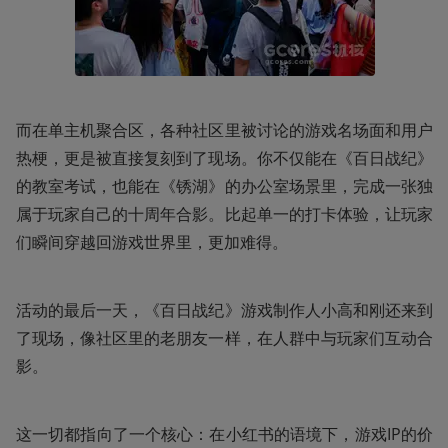
而在单主机聚合区，各种社区里被讨论的游戏名场面和用户
热梗，更是被直接复刻到了现场。你不仅能在《百日战纪》
的教室考试，也能在《锈湖》的办公室场景里，完成一张独
属于玩家自己的十周年合影。比起单一的打卡体验，让玩家
们瞬间穿越回游戏世界里，更加难得。
活动的最后一天，《百日战纪》游戏制作人小高和刚还来到
了现场，像社区里的老朋友一样，在人群中与玩家们互动合
影。
这一切都指向了一个核心：在小红书的语境下，游戏IP的价