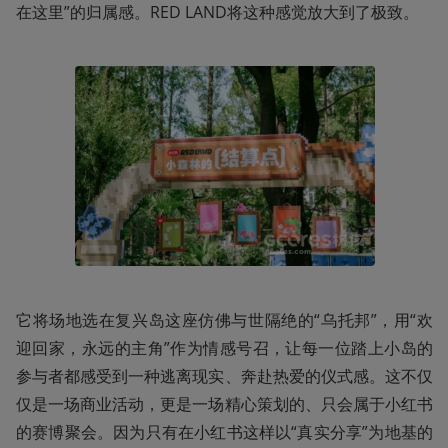
在这里”的归属感。RED LAND将这种感觉放大到了极致。
它将场地选在复兴岛这座仿佛与世隔绝的“乌托邦”，用“欢
迎回家，永远的主角”作为情感号召，让每一位踏上小岛的
参与者都感受到一种逃离现实、奔赴热爱的仪式感。这不仅
仅是一场商业活动，更是一场精心策划的、只会属于小红书
的赛博聚会。因为只有在小红书这样以“真实分享”为地基的