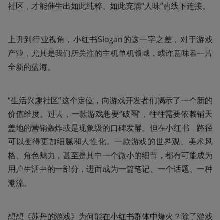
社区，才能催生出如此纯粹、如此充满“人味”的线下连接。
上升到行业视角，小红书Slogan的这一字之差，对于游戏
产业，尤其是我们所关注的主机单机领域，或许意味着一片
全新的蓝海。
“生活兴趣社区”这个定位，向游戏开发者们揭示了一个新的
价值维度。过去，一款游戏想要“破圈”，往往需要依赖铺天
盖地的营销轰炸或是现象级的口碑发酵。但在小红书，路径
可以变得更加细腻和人性化。一款游戏的世界观、美术风
格、角色魅力，甚至是其中一个微小的细节，都有可能成为
用户生活中的一部分，进而成为一篇笔记、一个话题、一种
潮流。
想想《苏丹的游戏》为何能在小红书群体中爆火？除了游戏