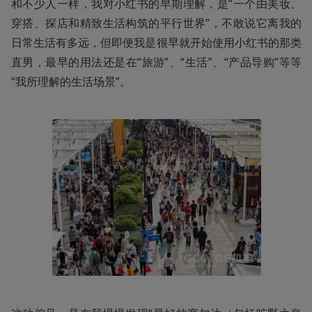
和不少人一样，我对小红书的早期理解，是“一个由美妆、
穿搭、探店和精致生活构筑的平行世界”，不敢说它离我的
日常生活有多远，但即便我是很早就开始使用小红书的那类
直男，最早的用法还是在“旅游”、“生活”、“产品导购”等等
“我所理解的生活场景”。