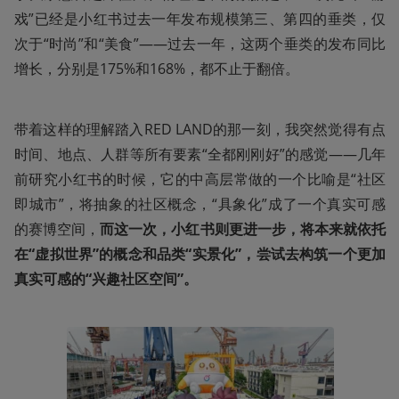
戏”已经是小红书过去一年发布规模第三、第四的垂类，仅
次于“时尚”和“美食”——过去一年，这两个垂类的发布同比
增长，分别是175%和168%，都不止于翻倍。
带着这样的理解踏入RED LAND的那一刻，我突然觉得有点
时间、地点、人群等所有要素“全都刚刚好”的感觉——几年
前研究小红书的时候，它的中高层常做的一个比喻是“社区
即城市”，将抽象的社区概念，“具象化”成了一个真实可感
的赛博空间，
而这一次，小红书则更进一步，将本来就依托
在“虚拟世界”的概念和品类“实景化”，尝试去构筑一个更加
真实可感的“兴趣社区空间”。