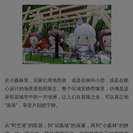
在小森林里，玩家们席地而坐，或是在林间小憩，或是在精
心设计的场景里拍照留念。整个区域安静而惬意，仿佛是这
座喧嚣城市中的一片绿洲，让人们在冒险之余，可以真正地
“发呆”，享受片刻的宁静。
从“时空港”的喧嚣，到“试炼场”的深邃，再到“小森林”的静