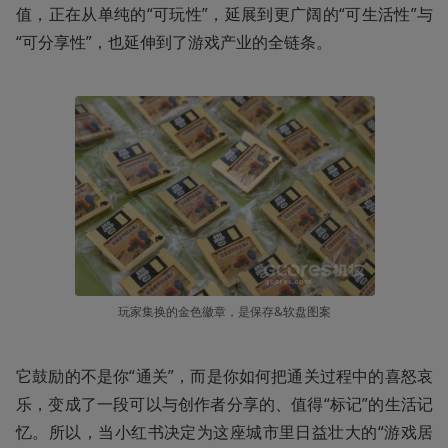
值，正在从单纯的“可玩性”，延展到更广阔的“可生活性”与
“可分享性”，也延伸到了游戏产业的全链条。
玩家集换的金色徽章，是保存&软盘图案
它鼓励的不是你“通关”，而是你如何把通关过程中的喜怒哀
乐，变成了一段可以与创作者分享的、值得“标记”的生活记
忆。所以，当小红书决定为这座城市里日益壮大的“游戏居