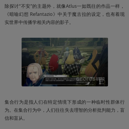
除探讨“不安”的主题外，就像Atlus一如既往的作品一样，
《暗喻幻想 Refantazio》中关于魔古拉的设定，也有着现
实世界中传播学相关内容的影子。
集合行为是指人们在特定情境下形成的一种临时性群体行
为。在集合行为中，人们往往失去理智的分析批判能力，盲
信和盲从。