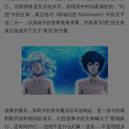
己。当剧情推进至古仙乡后，由现实中的玩家操控的，“幻
想”中的主角，真正地与《暗喻幻想 Refantazio》中的王子
合二为一，以游戏中的世界视角来看，代表着“幻想”的主角
真正地成为了王子“真实”的力量。
故事的最后，加莉卡的音乐魔法在耳边响起，是一首与游戏
刚刚开始时相同的音乐，幻想故事中的主角喊出了“那场旅
行，还有同伴们......也绝不是什么幻象！这里......不是理想乡 