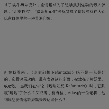
除了战斗与系统外，剧情也成为了这场批判运动的最大议
题，“儿戏政治”、“掺杂多元化”等标签成了这款游戏在大众
玩家群体里的一种普遍印象。
但在我看来，《暗喻幻想 Refantazio》绝不是一无是处
的，它最深层次的、最有表达欲的东西，被放在了标题里。
或者说，当我们在讨论《暗喻幻想 Refantazio》时，它到
底“暗喻”了什么？又或者，桥野桂，Atlus的一位老将，他
到底想要借这款游戏去表达些什么？