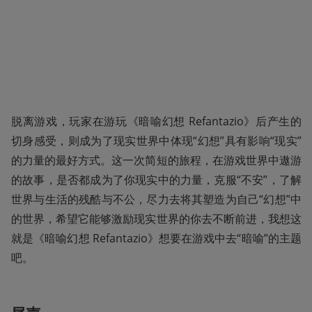
脱离游戏，玩家在游玩《暗喻幻想 Refantazio》后产生的
切身感受，则成为了现实世界中体现“幻想”具有影响“现实”
的力量的最好方式。这一次简短的旅程，在游戏世界中遨游
的故事，是否都成为了你现实中的力量，克服“不安”，了解
世界与生活的残酷与不公，尽力去将其塑造为自己“幻想”中
的世界，希望它能够激励现实世界的你去不断前进，我想这
就是《暗喻幻想 Refantazio》想要在游戏中去“暗喻”的主题
吧。