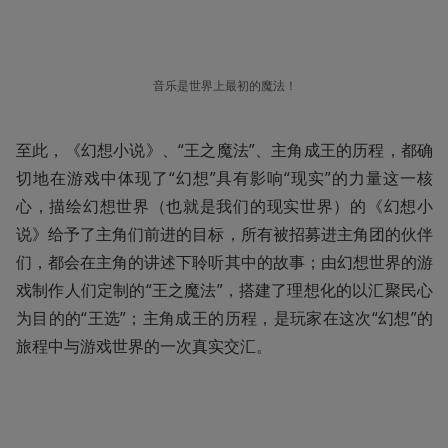
音乐是世界上最初的魔法！
至此，《幻想小说》、“王之魔法”、主角成王的历程，都确
切地在游戏中体现了“幻想”具有影响“现实”的力量这一核
心，描绘幻想世界（也就是我们的现实世界）的《幻想小
说》给予了主角们前进的目标，所有被招募进主角团的伙伴
们，都会在主角的讲述下聆听其中的故事；由幻想世界的游
戏制作人们定制的“王之魔法”，搭建了理想化的以汇聚民心
为目的的“王选”；主角成王的历程，是玩家在这次“幻想”的
旅程中与游戏世界的一次真实交汇。