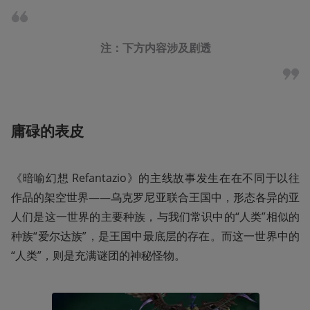
注：下方内容涉及剧透
庸碌的表皮
《暗喻幻想 Refantazio》的主线故事发生在在不同于以往
作品的架空世界——乌克罗尼亚联合王国中，形态各异的亚
人们是这一世界的主要种族，与我们常识中的“人类”相似的
种族“爱尔达族”，是王国中最底层的存在。而这一世界中的
“人类”，则是充满谜团的神秘怪物。