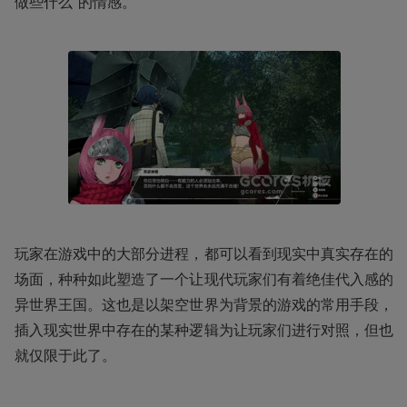
做些什么”的情感。
玩家在游戏中的大部分进程，都可以看到现实中真实存在的
场面，种种如此塑造了一个让现代玩家们有着绝佳代入感的
异世界王国。这也是以架空世界为背景的游戏的常用手段，
插入现实世界中存在的某种逻辑为让玩家们进行对照，但也
就仅限于此了。