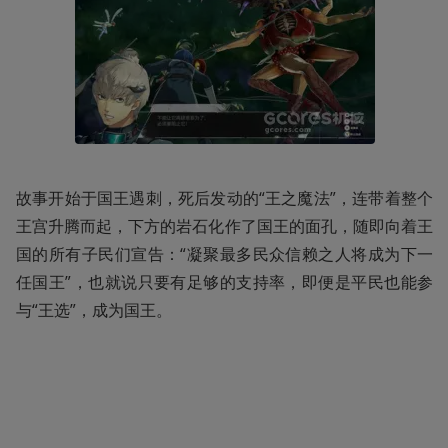
故事开始于国王遇刺，死后发动的“王之魔法”，连带着整个
王宫升腾而起，下方的岩石化作了国王的面孔，随即向着王
国的所有子民们宣告：“凝聚最多民众信赖之人将成为下一
任国王”，也就说只要有足够的支持率，即便是平民也能参
与“王选”，成为国王。