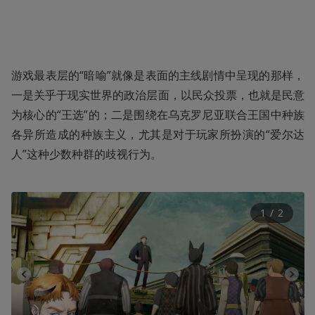
游戏最表层的“暗喻”就像是表面的主线剧情中呈现的那样，
一是关乎于现实世界的政治层面，以民众投票，也就是民意
为核心的“王选”的；二是围绕在乌克罗尼亚联合王国中种族
各异所造成的种族主义，尤其是对于玩家所扮演的“爱尔达
人”这种少数种群的歧视行为。
1
 / 
2