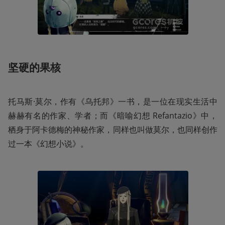
坚硬的果核
托马斯·莫尔，作有《乌托邦》一书，是一位在现实生活中
赫赫有名的作家、学者；而《暗喻幻想 Refantazio》中，
栖身于阿卡德梅的神秘作家，同样也叫做莫尔，也同样创作
过一本《幻想小说》。