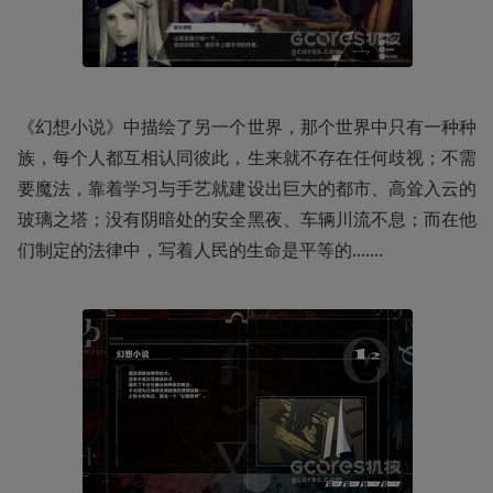
《幻想小说》中描绘了另一个世界，那个世界中只有一种种
族，每个人都互相认同彼此，生来就不存在任何歧视；不需
要魔法，靠着学习与手艺就建设出巨大的都市、高耸入云的
玻璃之塔；没有阴暗处的安全黑夜、车辆川流不息；而在他
们制定的法律中，写着人民的生命是平等的.......