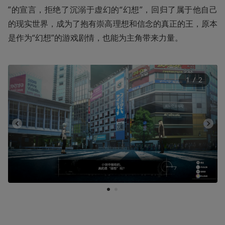
”的宣言，拒绝了沉溺于虚幻的“幻想”，回归了属于他自己
的现实世界，成为了抱有崇高理想和信念的真正的王，原本
是作为“幻想”的游戏剧情，也能为主角带来力量。
1
 / 
2
1
2