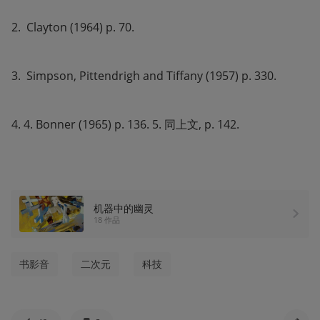
2.  Clayton (1964) p. 70. 
3.  Simpson, Pittendrigh and Tiffany (1957) p. 330. 
4. 4. Bonner (1965) p. 136. 5. 同上文, p. 142.
机器中的幽灵
18 作品
书影音
二次元
科技