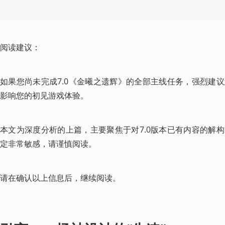
阅读建议：
如果您尚未完成7.0《金曦之遗辉》的全部主线任务，强烈建
影响您的初见游戏体验。
本文为深度分析的上篇，主要聚焦于对7.0版本已有内容的解
定非常敏感，请谨慎阅读。
请在确认以上信息后，继续阅读。