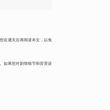
议您在通关后再阅读本文，以免
构。如果您对剧情细节和背景设