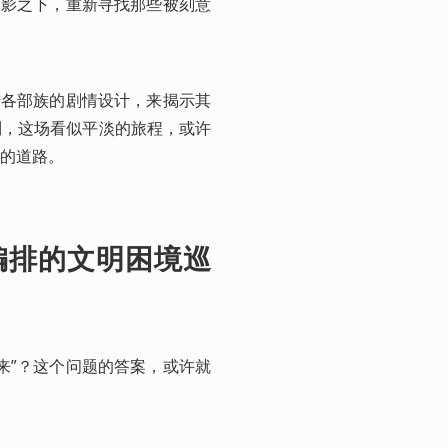
阴影之下，重新寻找那些被刻意
陆各部族的剧情设计，来揭示其
到，这场看似平淡的旅程，或许
的道路。
编排的文明困境巡
来”？这个问题的答案，或许就