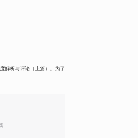
深度解析与评论（上篇）。为了
藏