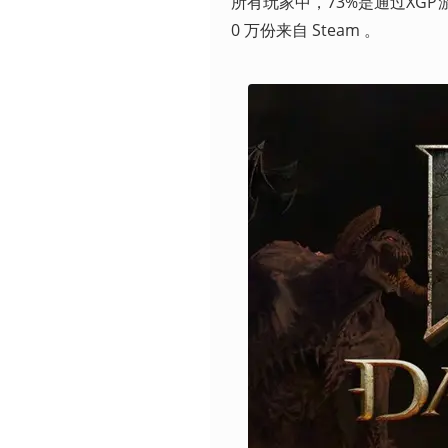
所有玩家中，73%是通过XGP游玩。
0 万份来自 Steam 。