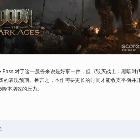
ame Pass 对于这一服务来说是好事一件，但《毁灭战士：黑暗
戏的表现预期。换言之，本作需要更长的时间才能收支平衡并
降本增效的压力。 
代