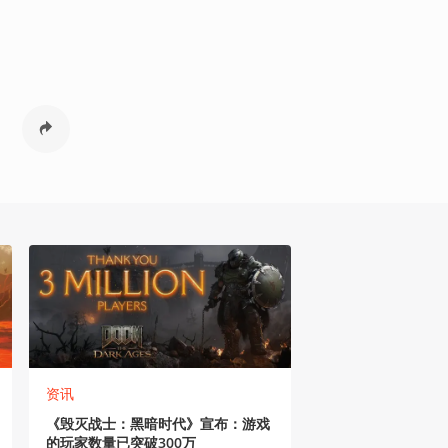
资讯
《毁灭战士：黑暗时代》宣布：游戏
的玩家数量已突破300万