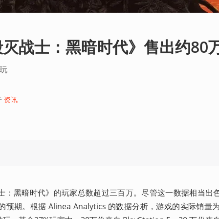
灭战士：黑暗时代》售出约80
游玩
于
资讯
士：黑暗时代》的玩家总数超过三百万。尽管这一数据相当出
。根据 Alinea Analytics 的数据分析，游戏的实际销量