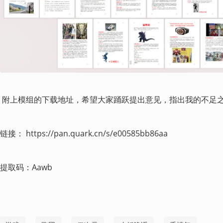
 附上模组的下载地址，希望大家踊跃提出意见，指出我的不足之
链接： https://pan.quark.cn/s/e00585bb86aa
提取码：Aawb