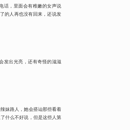
电话，里面会有稚嫩的女声说
去了的人再也没有回来，还说发
会发出光亮，还有奇怪的滋滋
的辣妹路人，她会搭讪那些看着
生了什么不好说，但是这些人第