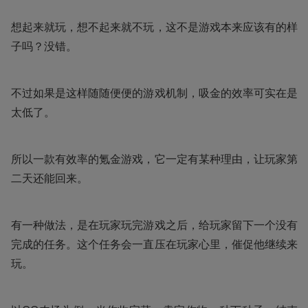
想起来就玩，想不起来就不玩，这不是游戏本来应该有的样
子吗？没错。
不过如果是这样随随便便的游戏机制，吸金的效率可实在是
太低了。
所以一款有效率的氪金游戏，它一定有某种理由，让玩家第
二天还能回来。
有一种做法，是在玩家玩完游戏之后，给玩家留下一个没有
完成的任务。这个任务会一直压在玩家心里，催促他继续来
玩。