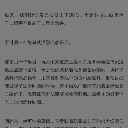
后来，我们让研发人员修正了BUG，于是数据曲线平滑
了，留存率提高了，皆大欢喜。
不过另一个故事就没那么欢乐了。
那是另一个项目，玩家不知道怎么发现了服务器会在每天凌
晨三点进行备份，于是他们就趁着服务器备份期间，执行了
某种特殊的操作，用来复制游戏中的货币及道具。当项目经
理发现了这个问题的时候，整个游戏中最稀有的装备已经是
白菜价了。没有任何办法能够拯救游戏彻底被破坏的资源体
系，只能选择回档。
回档是一件可怕的事情，它意味着玩家这几天的努力烟消云