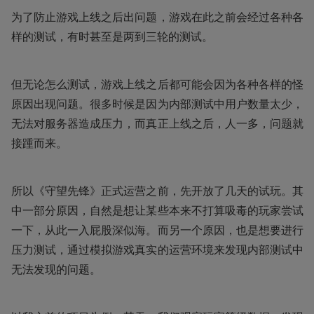
为了防止游戏上线之后出问题，游戏在此之前会经过各种各
样的测试，有时甚至是两到三轮的测试。
但无论怎么测试，游戏上线之后都可能会因为各种各样的怪
原因出现问题。很多时候是因为内部测试中用户数量太少，
无法对服务器造成压力，而真正上线之后，人一多，问题就
接踵而来。
所以《守望先锋》正式运营之前，先开放了几天的试玩。其
中一部分原因，自然是想让某些本来不打算吸毒的玩家尝试
一下，从此一入屁股深似海。而另一个原因，也是想要进行
压力测试，通过模拟游戏真实的运营环境来发现内部测试中
无法发现的问题。