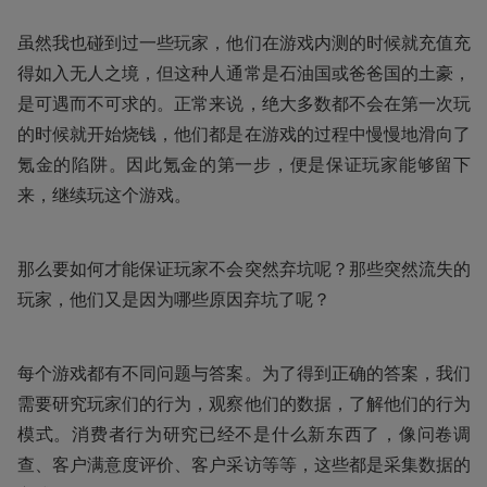
虽然我也碰到过一些玩家，他们在游戏内测的时候就充值充
得如入无人之境，但这种人通常是石油国或爸爸国的土豪，
是可遇而不可求的。正常来说，绝大多数都不会在第一次玩
的时候就开始烧钱，他们都是在游戏的过程中慢慢地滑向了
氪金的陷阱。因此氪金的第一步，便是保证玩家能够留下
来，继续玩这个游戏。
那么要如何才能保证玩家不会突然弃坑呢？那些突然流失的
玩家，他们又是因为哪些原因弃坑了呢？
每个游戏都有不同问题与答案。为了得到正确的答案，我们
需要研究玩家们的行为，观察他们的数据，了解他们的行为
模式。消费者行为研究已经不是什么新东西了，像问卷调
查、客户满意度评价、客户采访等等，这些都是采集数据的