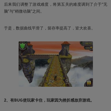
后来我们调整了游戏难度，将第五关的难度调到了介于“无
脑”与“稍微动脑”之间。
于是，数据曲线平滑了，留存率提高了，皆大欢喜。
2、有BUG使玩家卡住，玩家因为挫折感放弃游戏。