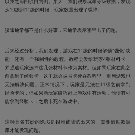
以我之前的项目为例。某天，我们观察玩家等级数据，发现
从10级到11级的时候，玩家数量出现了骤降。
骤降通常都不是什么好事，它通常表示哪里出了问题。
后来经过分析，我们发现，游戏在11级的时候解锁“强化”功
能，还有一个强制性的教程。教程会发给玩家4张材料卡，
并强迫玩家选择这几张材料卡作为素材。但如果玩家在此之
前拿到了经验卡，这里就会被被卡死在教程里，重启游戏也
无法解决问题。正常情况下，玩家是无法在11级之前拿到
经验卡的，但如果新玩家碰巧赶上游戏中有活动，他便有可
能拿到经验卡，之后卡死在游戏中。
这种莫名其妙的BUG是很难被测试出来的，需要借助数据
库才能发现问题。