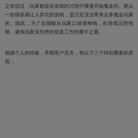
之前说过，玩家都是在游戏的过程中慢慢开始氪金的。那么
一款很容易让人弃坑的游戏，是注定没法带来众多氪金玩家
的。因此，为了后期能从玩家口袋里掏钱，在游戏运营初
期，避免玩家流失绝对就是工作的重中之重。
根据个人的经验，早期用户流失，有以下三个特别重要的原
因：