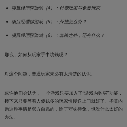
项目经理聊游戏（4）：付费玩家与免费玩家
项目经理聊游戏（5）：外挂怎么办？
项目经理聊游戏（6）：套路之外，还有什么？
那么，如何从玩家手中坑钱呢？
对这个问题，普通玩家未必有太清楚的认识。
或许他们会认为，一个游戏只要加入了“游戏内购买”功能，
接下来只要等着人傻钱多的玩家慢慢送上门就好了。毕竟内
购这种事情是双方自愿的，除了守株待兔，也没什么太好的
办法。