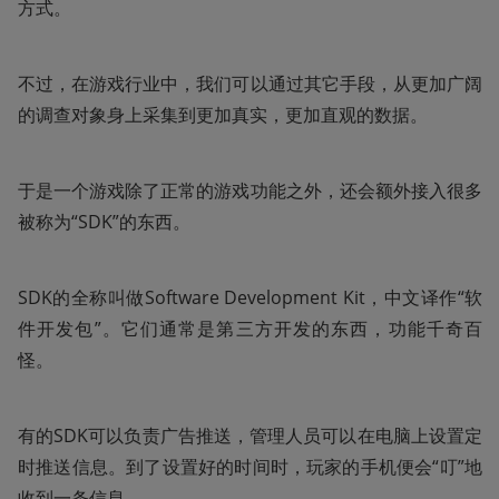
方式。
不过，在游戏行业中，我们可以通过其它手段，从更加广阔
的调查对象身上采集到更加真实，更加直观的数据。
于是一个游戏除了正常的游戏功能之外，还会额外接入很多
被称为“SDK”的东西。
SDK的全称叫做Software Development Kit，中文译作“软
件开发包”。它们通常是第三方开发的东西，功能千奇百
怪。
有的SDK可以负责广告推送，管理人员可以在电脑上设置定
时推送信息。到了设置好的时间时，玩家的手机便会“叮”地
收到一条信息。