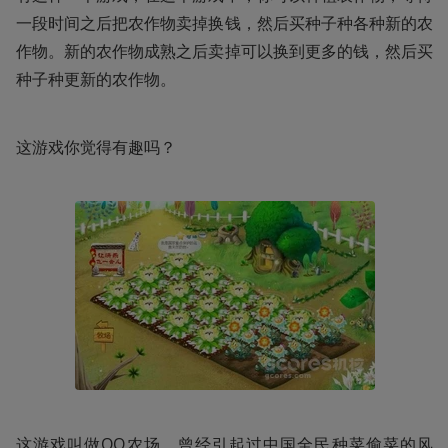
一段时间之后把农作物卖掉换钱，然后买种子种各种新的农
作物。新的农作物成熟之后卖掉可以换到更多的钱，然后买
种子种更新的农作物。
这游戏你觉得有趣吗？
这游戏叫做QQ农场，曾经引起过中国全民种菜偷菜的风