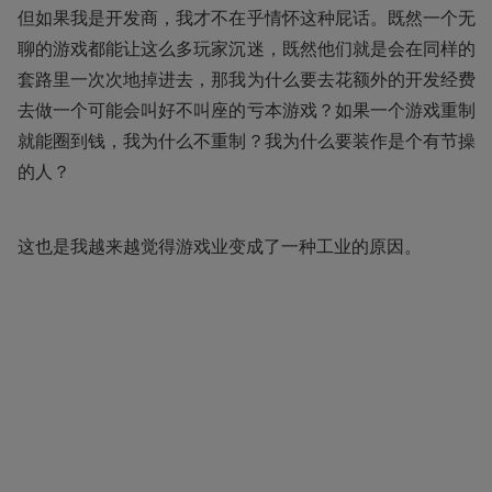
但如果我是开发商，我才不在乎情怀这种屁话。既然一个无
聊的游戏都能让这么多玩家沉迷，既然他们就是会在同样的
套路里一次次地掉进去，那我为什么要去花额外的开发经费
去做一个可能会叫好不叫座的亏本游戏？如果一个游戏重制
就能圈到钱，我为什么不重制？我为什么要装作是个有节操
的人？
这也是我越来越觉得游戏业变成了一种工业的原因。