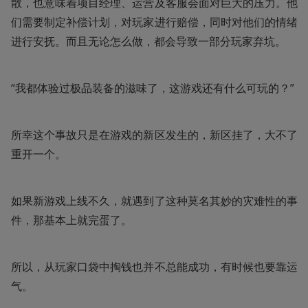
散，也意味着项目经理、运营及客服会面对巨大的压力。他
们需要制定补偿计划，对玩家进行赔偿，同时对他们的情绪
进行安抚。而且无论怎么做，都会导致一部分玩家弃坑。
“我都体验过极品装备的滋味了，这游戏还有什么可玩的？”
所幸这个事故只是在游戏的新区发生的，新区挂了，大不了
重开一个。
如果新游戏上线不久，就遇到了这种莫名其妙的灾难性的事
件，那基本上就完蛋了。
所以，从玩家口袋中掏钱也并不总能成功，有时候也要靠运
气。