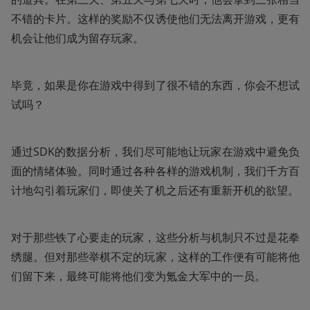
不错的卡片。这样的奖励不仅诱使他们无法离开游戏，更有
机会让他们成为留存玩家。
毕竟，如果是你在游戏中得到了很不错的东西，你会不想试
试吗？
通过SDK的数据分析，我们尽可能地让玩家在游戏中避免负
面的情绪体验。同时通过各种各样的游戏机制，我们千方百
计地勾引着玩家们，即使关了机之后还有重新开机的欲望。
对于那些铁了心要走的玩家，这些分析与机制只不过是花拳
绣腿。但对那些举棋不定的玩家，这样的工作便有可能将他
们留下来，最终可能将他们变为氪金大军中的一员。