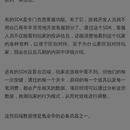
有的SDK是专门负责客服功能。有了它，游戏开发人员就不
用自己再辛辛苦苦地开发客服部分了。通过这个SDK，客服
人员不仅能看到玩家的投诉信息，还能清楚地看到这个玩家
的各种资料，以便于区别对待。至于为什么要区别对待玩
家，我会在以后几期的内容中详细介绍。
还有的SDK设置在后端，玩家在游戏中看不到。但他们的每
一次按键，通过的每一个关卡，获得的每一个道具以及每一
笔消费，都会产生相关的数据。项目经理可以通过分析这些
数据，推测玩家的行为模式，从而对游戏进行调整。
这些后端数据便是氪金学的必备武器之一。