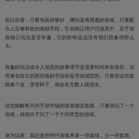
所以你看，只要包装得够好，哪怕是再愚蠢的游戏，只要配
合上足够有效的激励手段，它就能让用户沉迷其中。至于游
戏核心玩法是否有趣，它的影响远远没有我们想象得那么
大。
有趣的玩法或令人深思的故事情节是需要时间来创造的，但
用来包装它的那些激励手段却是早就成型的。只要把这些套
路换个皮，变变样子，就会有无数人跳进去。
这也能解释为何手游市场的游戏都是套路，只要你玩了一个
游戏，就相当于玩了一千个同类型的游戏。
身为玩家，我总是想呼吁游戏界多一些真情，少一些套路。