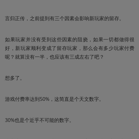
言归正传，之前提到有三个因素会影响新玩家的留存。
如果玩家并没有受到这些因素的阻挠，如果一切都做得很
好，新玩家顺利变成了留存玩家，那么会有多少玩家付费
呢？就算没有一半，也应该有三成左右了吧？
想多了。
游戏付费率达到50%，这简直是个天文数字。
30%也是个近乎不可能的数字。