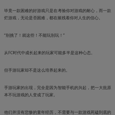
毕竟一款困难的好游戏只是在考验你对游戏的耐心，而一款
烂游戏，无论是否困难，都在摧残着你对人生的信心。
“别挑了！就这些！不能玩别玩！”
从FC时代中成长起来的玩家可能多半是这种心态。
但手游玩家却不是这么培养起来的。
手游玩家的出现，完全是因为智能手机的兴起，把一大批原
本不玩游戏的人变成了玩家。
他们并没有悲惨的童年经历，不需要与一款游戏死磕到底的