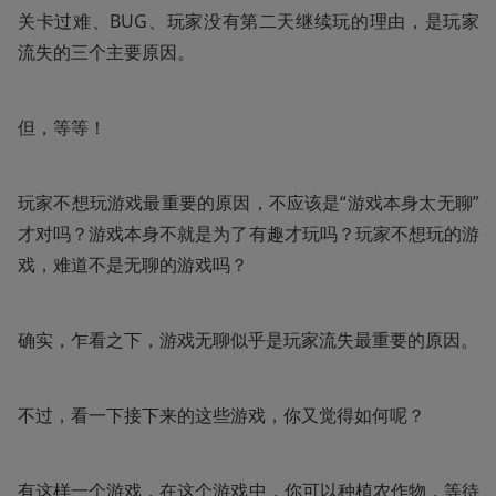
关卡过难、BUG、玩家没有第二天继续玩的理由，是玩家
流失的三个主要原因。
但，等等！
玩家不想玩游戏最重要的原因，不应该是“游戏本身太无聊”
才对吗？游戏本身不就是为了有趣才玩吗？玩家不想玩的游
戏，难道不是无聊的游戏吗？
确实，乍看之下，游戏无聊似乎是玩家流失最重要的原因。
不过，看一下接下来的这些游戏，你又觉得如何呢？
有这样一个游戏，在这个游戏中，你可以种植农作物，等待