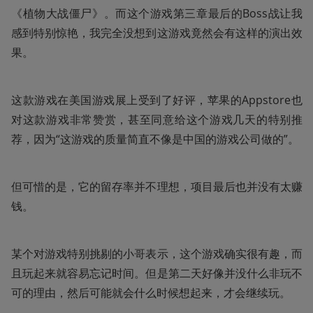
《植物大战僵尸》。而这个游戏第三章最后的Boss战让我
感到特别惊艳，我完全没想到这游戏竟然会有这样的演出效
果。
这款游戏在美国游戏展上受到了好评，苹果的Appstore也
对这款游戏非常赞赏，甚至同意给这个游戏几天的特别推
荐，因为“这游戏的质量简直不像是中国的游戏公司做的”。
但可惜的是，它的留存率并不理想，项目最后也并没有太赚
钱。
某个对游戏特别挑剔的小哥表示，这个游戏确实很有趣，而
且玩起来就容易忘记时间。但是第二天好像并没什么非玩不
可的理由，然后可能就会什么时候想起来，才会继续玩。