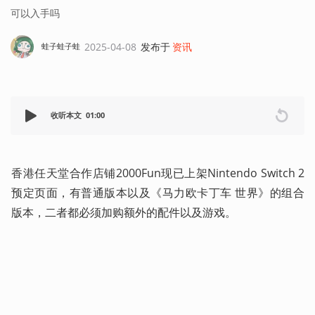
可以入手吗
2025-04-08
发布于
资讯
蛙子蛙子蛙
收听本文
01:00
香港任天堂合作店铺2000Fun现已上架Nintendo Switch 2
预定页面，有普通版本以及《马力欧卡丁车 世界》的组合
版本，二者都必须加购额外的配件以及游戏。