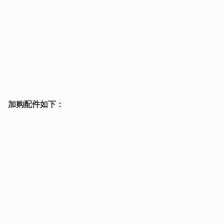
加购配件如下：