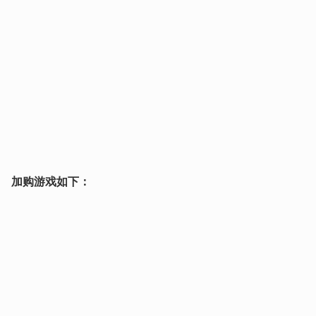
加购游戏如下：