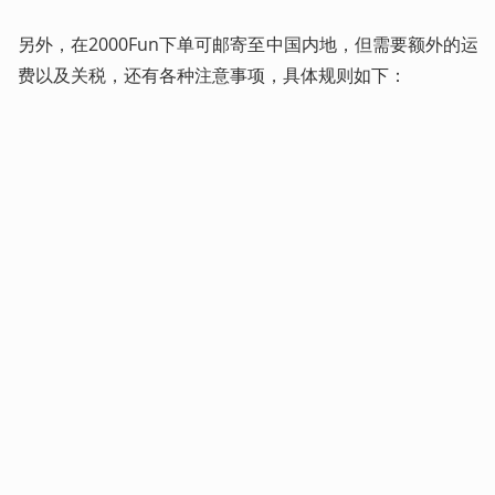
另外，在2000Fun下单可邮寄至中国内地，但需要额外的运
费以及关税，还有各种注意事项，具体规则如下：