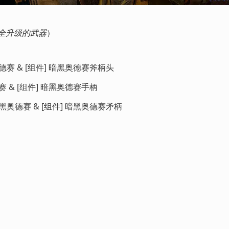
全升级的武器
）
德赛 & [组件] 暗黑奥德赛斧柄头
赛 & [组件] 暗黑奥德赛手柄
暗黑奥德赛 & [组件] 暗黑奥德赛矛柄