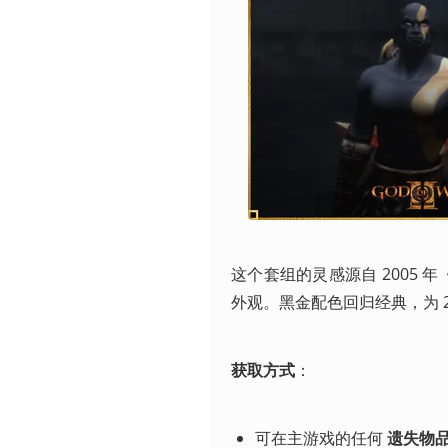
这个套组的灵感源自 2005 
外观。黑金配色回归经典，为 
获取方式
：
可在主游戏的任何 
遗失物