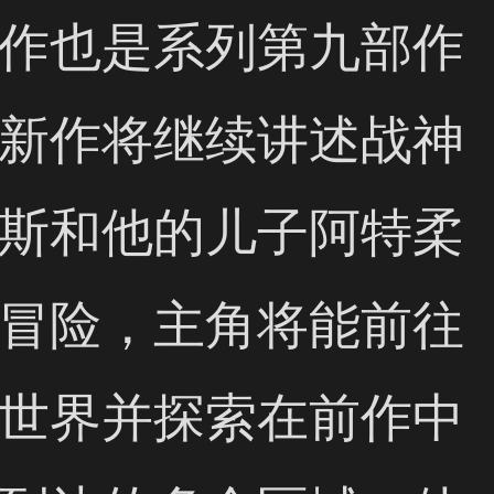
作也是系列第九部作
新作将继续讲述战神
斯和他的儿子阿特柔
冒险，主角将能前往
世界并探索在前作中