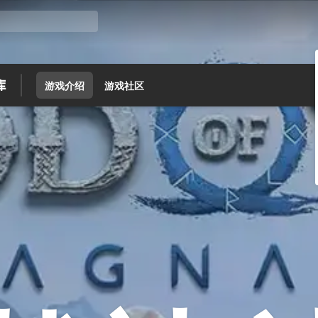
游戏介绍
游戏社区