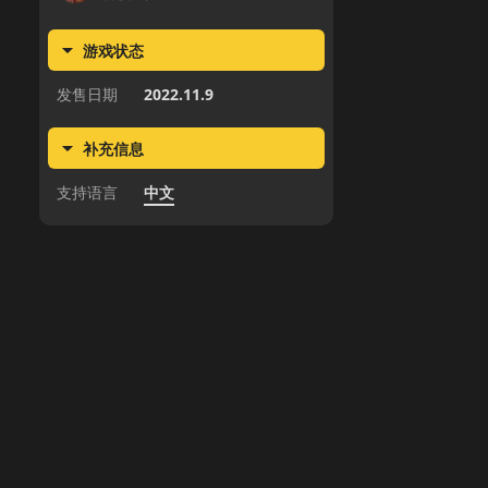
游戏状态
发售日期
2022.11.9
补充信息
支持语言
中文