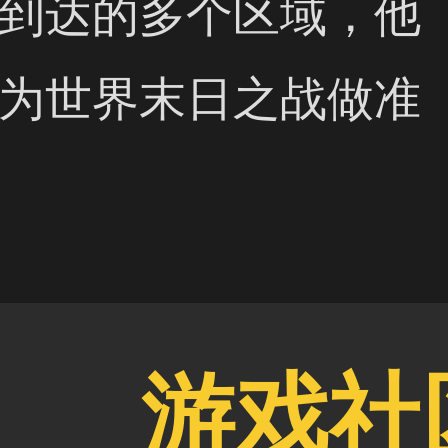
到达的多个区域，他
为世界末日之战做准
游戏社