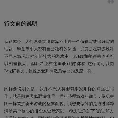
行文前的说明
谈到体验，人们总会觉得这算不上是一个值得写或者好写的
话题。毕竟每个人都有自己独有的体验，尤其是在魂游这种
不同人游玩过程差距较大的游戏中，老ass和萌新的体验可
以相差很大。但我希望在这里谈到的“体验”这个词可以向
“本能”靠拢，就像是受到刺激后做出的反应一样。
同样要说明的是：我并不想从类似魂学家那样的角度去写
作，就是那种类似逻辑推理一样的整理游戏的细节，像玩拼
图一样去拼凑出游戏的整体面貌。我想要做到的是通过解释
清楚某个核心的概念来让玩家以一种从“上”往“下”的理解方