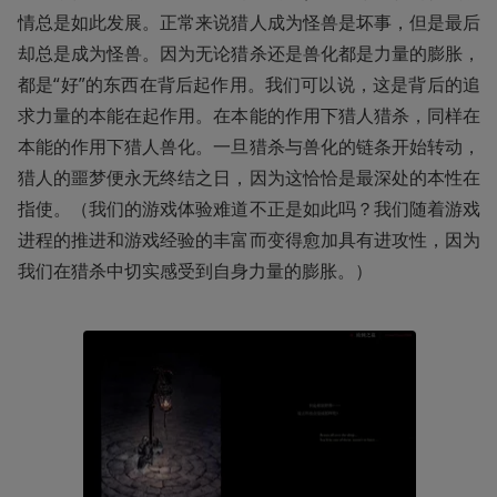
情总是如此发展。正常来说猎人成为怪兽是坏事，但是最后
却总是成为怪兽。因为无论猎杀还是兽化都是力量的膨胀，
都是“好”的东西在背后起作用。我们可以说，这是背后的追
求力量的本能在起作用。在本能的作用下猎人猎杀，同样在
本能的作用下猎人兽化。一旦猎杀与兽化的链条开始转动，
猎人的噩梦便永无终结之日，因为这恰恰是最深处的本性在
指使。（我们的游戏体验难道不正是如此吗？我们随着游戏
进程的推进和游戏经验的丰富而变得愈加具有进攻性，因为
我们在猎杀中切实感受到自身力量的膨胀。）