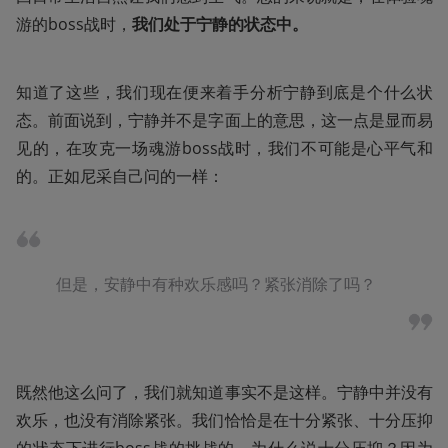
游的boss战时，
我们处于宁静的状态中。
知道了这些，我们现在便来着手分析宁静到底是个什么状
态。前面说到，宁静并不是字面上的意思，这一点是显而易
见的，在攻克一场魂游boss战时，我们不可能是心平气和
的。正如尼采自己问的一样：
但是，安静中有种欢乐感吗？紧张消除了吗？
既然他这么问了，我们就知道事实不是这样。宁静中并没有
欢乐，也没有消除紧张。我们恰恰是在十分紧张、十分压抑
的状态下进行boss战的挑战的。为什么说十分压抑？因为