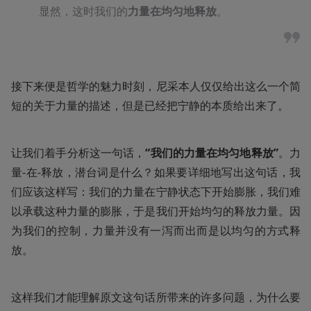
显然，这时我们的
力量在均匀地释放
。
接下来便是哲学的魅力时刻，尼采本人仅仅给出这么一个简
短的关于力量的描述，但是已经把宁静的本质给出来了。
让我们着手分析这一句话，
“我们的力量在均匀地释放”
。力
量-在-释放，潜台词是什么？如果要详细地写出这句话，我
们应该这样写：我们的力量在宁静状态下开始膨胀，我们难
以承载这种力量的膨胀，于是我们开始均匀的释放力量。因
为我们的控制，力量并没有一泻而出而是以均匀的方式释
放。
这样我们才能理解原文这句话所带来的许多问题，为什么要