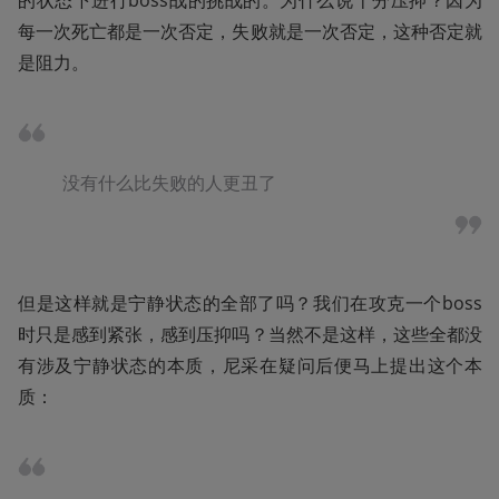
每一次死亡都是一次否定，失败就是一次否定，这种否定就
是阻力。
没有什么比失败的人更丑了
但是这样就是宁静状态的全部了吗？我们在攻克一个boss
时只是感到紧张，感到压抑吗？当然不是这样，这些全都没
有涉及宁静状态的本质，尼采在疑问后便马上提出这个本
质：