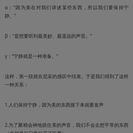
α：“因为美在对我们讲述某些东西，所以我们要保持宁
静。”
β：“是想要听到最美妙、最遥远的声音。”
γ：“宁静就是一种准备。”
这样，第一段就在尼采的感叹中结束。于是我们得到了这样
一种关系：
1.人们保持宁静，因为美的东西接下来就要发声
2.为了聚精会神地抓住美的声音，我们不会去想平常的东西