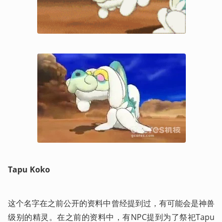
Tapu Koko
这个名字在之前公开的资料中曾经提到过，有可能会是神兽
级别的精灵。在之前的资料中，有NPC提到为了祭祀Tapu 