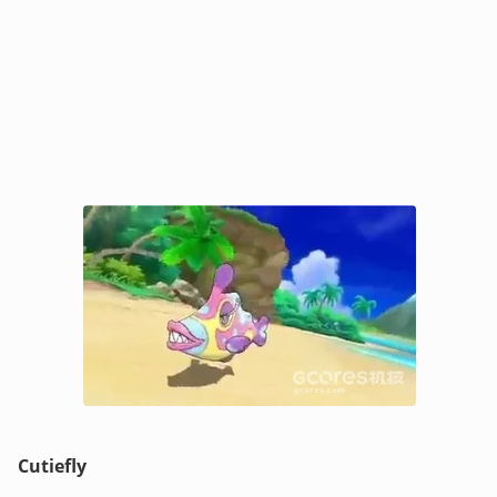
Cutiefly