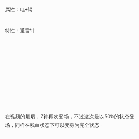
属性：电+钢
特性：避雷针
在视频的最后，Z神再次登场，不过这次是以50%的状态登
场，同样在残血状态下可以变身为完全状态~