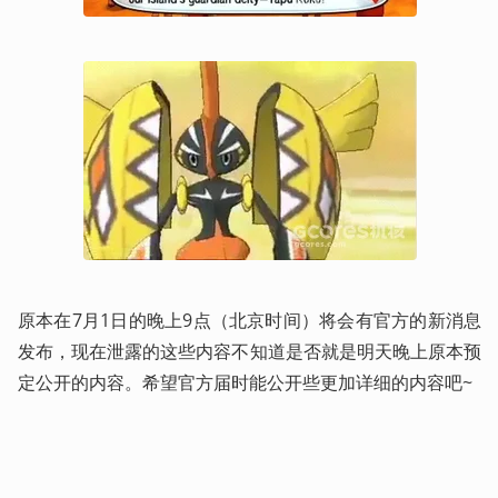
原本在7月1日的晚上9点（北京时间）将会有官方的新消息
发布，现在泄露的这些内容不知道是否就是明天晚上原本预
定公开的内容。希望官方届时能公开些更加详细的内容吧~