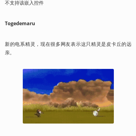
不支持该嵌入控件
Togedemaru
新的电系精灵，现在很多网友表示这只精灵是皮卡丘的远
亲。