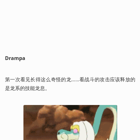
Drampa
第一次看见长得这么奇怪的龙……看战斗的攻击应该释放的
是龙系的技能龙息。