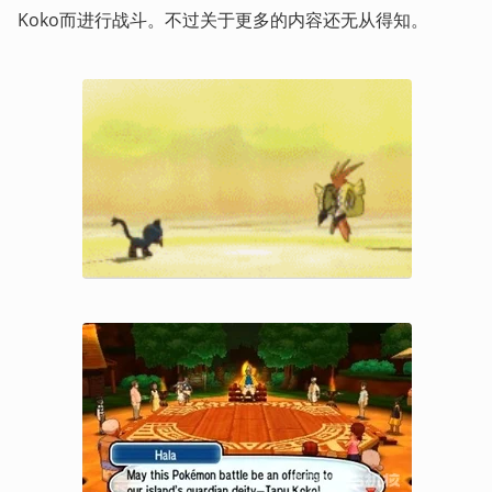
Koko而进行战斗。不过关于更多的内容还无从得知。