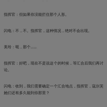
指挥官：但如果你没能拦住那个人形。
闪电：不，不。指挥官，这种情况，绝对不会出现。
美玲：呃，那个……
指挥官：好吧，现在不是说这个的时候，等汇合后我们再讨
论。
闪电：收到，我们需要确定一个汇合地点，指挥官，寇尔芙
她们还有多久能到你那里？