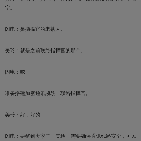
字。
闪电：是指挥官的老熟人。
美玲：就是之前联络指挥官的那个。
闪电：嗯
准备搭建加密通讯频段，联络指挥官。
美玲：好，好的。
闪电：要帮到大家了，美玲，需要确保通讯线路安全，可以