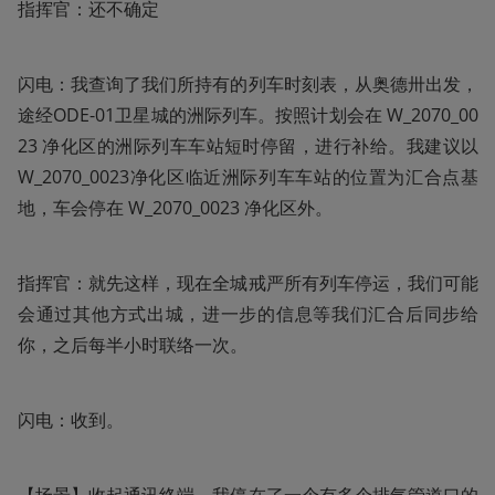
指挥官：还不确定
闪电：我查询了我们所持有的列车时刻表，从奥德卅出发，
途经ODE-01卫星城的洲际列车。按照计划会在 W_2070_00
23 净化区的洲际列车车站短时停留，进行补给。我建议以 
W_2070_0023净化区临近洲际列车车站的位置为汇合点基
地，车会停在 W_2070_0023 净化区外。
指挥官：就先这样，现在全城戒严所有列车停运，我们可能
会通过其他方式出城，进一步的信息等我们汇合后同步给
你，之后每半小时联络一次。
闪电：收到。