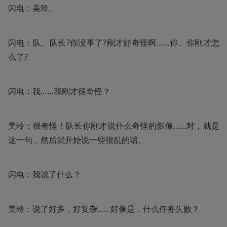
闪电：美玲。
闪电：队、队长?你没事了?刚才好奇怪啊……你、你刚才怎
么了?
闪电：我……我刚才很奇怪？
美玲：很奇怪！队长你刚才说什么奇怪的影像……对，就是
这一句，然后就开始说一些很乱的话。
闪电：我说了什么？
美玲：说了好多，好复杂……好像是，什么任务失败？