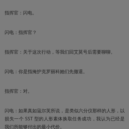
指挥官：闪电。
闪电：指挥官？
指挥官：关于这次行动，等我们回艾莫号后需要聊聊。
闪电：你是指掩护克罗丽科她们先撤退。
指挥官：对。
闪电：如果真如寇尔芙所说，是类似六分仪那样的人形，以
损失一个 SST 型的人形素体换取任务成功，我认为已经是
我们所能够付出的最小代价。