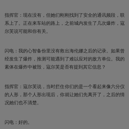
指挥官：现在没有，但她们刚刚找到了安全的通讯频段，联
系上了。正在来车站的路上，之前城内发生了几次爆炸，寇
尔芙说可能和你有关。
闪电：我的心智备份里没有救出海伦娜之后的记录。如果曾
经发生了爆炸，推测可能遇到了难以应对的敌方单位。我的
素体在爆炸中被毁，寇尔芙是否有提到其它信息？
指挥官：寇尔芙说，当时拦住你们的是一个看起来像六分仪
的人形，那个人形出现后，你就让她们先离开了，之后的情
况她们也不清楚。
闪电：好的。