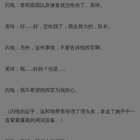
闪电：查明原因以及修复就交给你了。美玲。
美玲：好……好，交给我了，我会努力的，队长。
闪电：另外，这件事情，不要告诉指挥官啊。
美玲：呃……好的？但是……
闪电：我不希望指挥官为我担心。
（闪电抬起手，温和地帮美玲理了理头发，拿走了她手中一
直紧紧攥着的调试设备。）