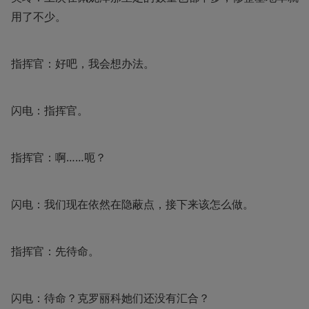
用了不少。
指挥官：好吧，我会想办法。
闪电：指挥官。
指挥官：啊……呃？
闪电：我们现在依然在隐蔽点，接下来该怎么做。
指挥官：先待命。
闪电：待命？克罗丽科她们还没有汇合？