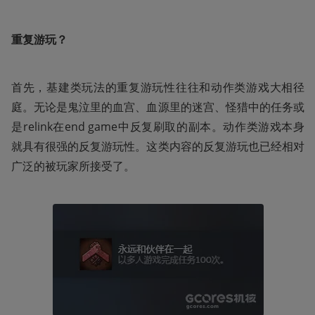
重复游玩？
首先，基建类玩法的重复游玩性往往和动作类游戏大相径
庭。无论是鬼泣里的血宫、血源里的迷宫、怪猎中的任务或
是relink在end game中反复刷取的副本。动作类游戏本身
就具有很强的反复游玩性。这类内容的反复游玩也已经相对
广泛的被玩家所接受了。