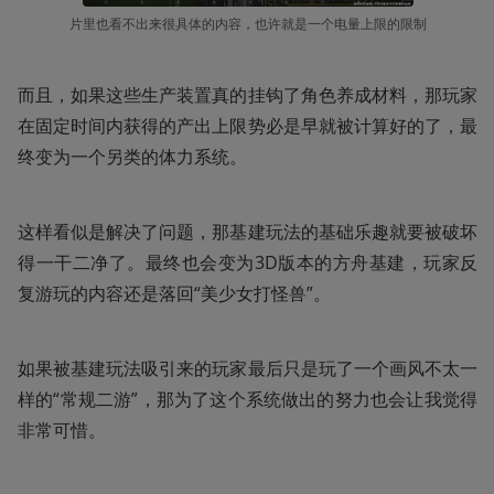
片里也看不出来很具体的内容，也许就是一个电量上限的限制
而且，如果这些生产装置真的挂钩了角色养成材料，那玩家
在固定时间内获得的产出上限势必是早就被计算好的了，最
终变为一个另类的体力系统。
这样看似是解决了问题，那基建玩法的基础乐趣就要被破坏
得一干二净了。最终也会变为3D版本的方舟基建，玩家反
复游玩的内容还是落回“美少女打怪兽”。
如果被基建玩法吸引来的玩家最后只是玩了一个画风不太一
样的“常规二游”，那为了这个系统做出的努力也会让我觉得
非常可惜。