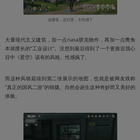
这建筑，这巨星，太性感了
大量现代主义建筑，加一点nasa朋克物件，再加一点鹰角
本就擅长的“工业设计”。没想到最后得到了一个更接近我心
目中《星空》该有的风格。性感疯了。
而这种风格延续到第二张展示的地图，也就是被网友戏称
“真正的国风二游”的锦胧。自然会诞生这种奇妙而又美好的
体验。