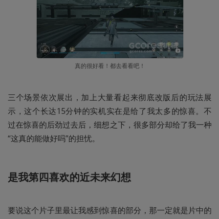
真的很好看！都去看看吧！
三个场景依次展出，加上大量看起来彻底改版后的玩法展
示，这个长达15分钟的实机实在是给了我太多的惊喜。不
过在惊喜的后劲过去后，细想之下，很多部分却给了我一种
“这真的能做好吗”的担忧。
是我第四喜欢的近未来幻想
要说这个片子里最让我感到惊喜的部分，那一定就是片中的