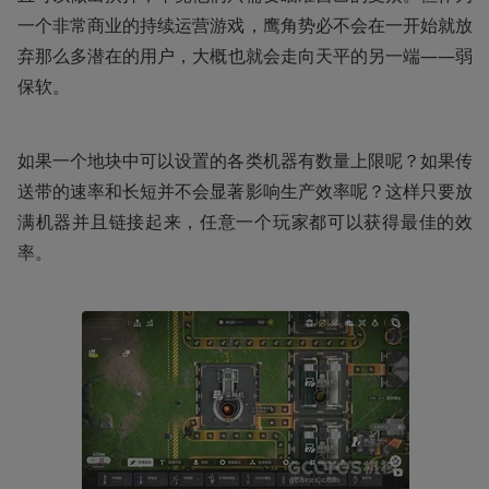
一个非常商业的持续运营游戏，鹰角势必不会在一开始就放
弃那么多潜在的用户，大概也就会走向天平的另一端——弱
保软。
如果一个地块中可以设置的各类机器有数量上限呢？如果传
送带的速率和长短并不会显著影响生产效率呢？这样只要放
满机器并且链接起来，任意一个玩家都可以获得最佳的效
率。