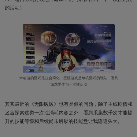
的活动）。
米哈游的游戏往往会简化一些独游或是单机游戏的玩法，塞到
游戏里作为一次性活动
其实最近的《无限暖暖》也有类似的问题，除了主线剧情和
迷宫探索这类一次性消耗内容之外，看到采集数千次才能提
升的技能等级和后续尚未解锁的技能盘让我隐隐头大。