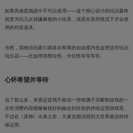
如果高难度挑战中不可以使用——这个精心设计的玩法最终
就变为玩几次就嫌麻烦的小玩具，或是在某些情况下才会使
用的对策道具。
当然，我相信玩家们就算在有限的自由度内也会把这些玩法
玩出花——比如用塔围住怪，卡住怪等等等等。
心怀希望并等待
说了那么多，本质还是我不相信一些独属于买断制游戏的一
次性消费内容能够被很好的融合到目前的持续运营游戏里。
不过在《原神》出来之前，大家也都没想到大世界能这样持
续运营。