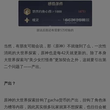
据说后面还有需要5万经验的
当然，有朋友可能会说，那《原神》不就做到了么，一次性
消耗的大世界探索，原神也是每42天就更新的。除了本身
大世界探索与“美少女打怪兽”更加契合之外，这就要引出第
二个问题了——产出。
产出？
原神的大世界探索挂钩了gacha货币的产出，挂钩了角色体
力槽等内容，因此其实很多玩家就算不想探索，也往往会被