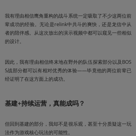
我有理由相信鹰角重构的战斗系统一定吸取了不少这两位前
辈成功的经验。无论是relink中共斗的爽快，还是龙信中从
者的陪伴感。从这次放出的演示视频中都可以窥见一些相似
的设计。
因此，我有理由相信终末地在野外的队伍探索部分以及BOS
S战部分都可以有相对优秀的体验——毕竟他的两位前辈已
经证明了在这方面上的成功。
基建+持续运营，真能成吗？
但回到基建的部分，我却不是很乐观，甚至十分质疑这一玩
法作为游戏核心玩法的可能性。