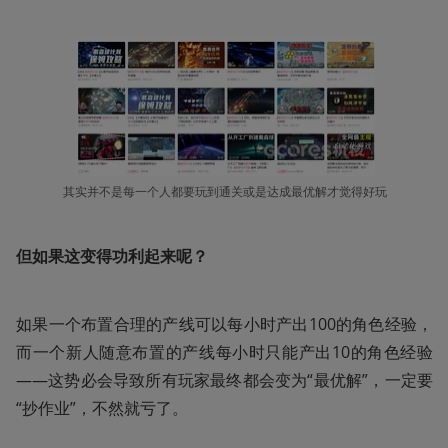
其实并不是每一个人都要玩到通关或是达成最优解才觉得好玩
但如果这变得功利起来呢？
如果一个布置合理的产线可以每小时产出100的角色经验，
而一个新人随意布置的产线每小时只能产出10的角色经验
——这势必会导致所有玩家最终都会变为“最优解”，一定要
“抄作业”，不然就亏了。