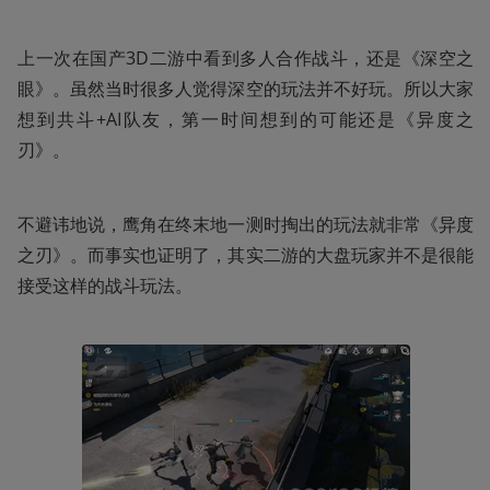
上一次在国产3D二游中看到多人合作战斗，还是《深空之
眼》。虽然当时很多人觉得深空的玩法并不好玩。所以大家
想到共斗+AI队友，第一时间想到的可能还是《异度之
刃》。
不避讳地说，鹰角在终末地一测时掏出的玩法就非常《异度
之刃》。而事实也证明了，其实二游的大盘玩家并不是很能
接受这样的战斗玩法。