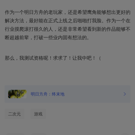
作为一个明日方舟的老玩家，还是希望鹰角能够想出更好的
解决方法，最好能在正式上线之后啪啪打我脸。作为一个在
行业摸爬滚打很久的人，还是非常希望看到新的作品能够不
断超越前辈，打破一些业内固有想法的。
那么，我测试资格呢！求求了！让我中吧！（
明日方舟：终末地
二次元
游戏