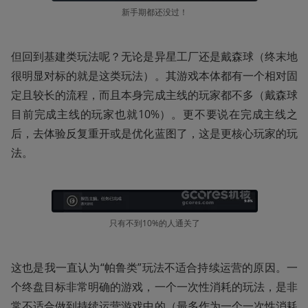
新手期都还没过！
但回到基建类玩法呢？无论是异星工厂还是戴森球（终末地
很明显对标的就是这类玩法）。其游戏本体都有一个相对固
定且较长的流程，而且本身完成主线的玩家都不多（戴森球
目前完成主线的玩家也就10%）。更不要说在完成主线之
后，去体验反复重开或是优化蓝图了，这是更核心玩家的玩
法。
只有不到10%的人通关了
这也是我一直认为“帕鲁类”玩法不适合持续运营的原因。一
个终盘目标非常明确的游戏，一个一次性消耗的玩法，是非
常不适合做到持续运营游戏中的（最多作为一个一次性消耗