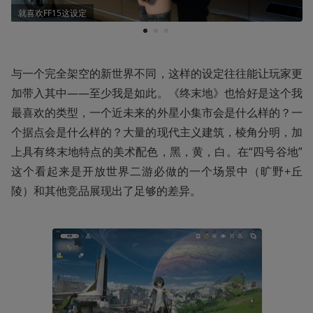
就喜欢FF15这设定
1
2
3
与一个完全架空的新世界不同，这样的设定往往能让玩家更
加带入其中——至少我是如此。《终末地》也恰好是这个我
最喜欢的类型，一个近未来的外星小集市会是什么样的？一
个据点会是什么样的？大量的现代主义建筑，棱角分明，加
上具有终末地特点的美术配色，黑，黄，白。在“四号谷地”
这个看起来是开放世界二游必做的一个场景中（旷野+丘
陵）和其他竞品展现出了足够的差异。