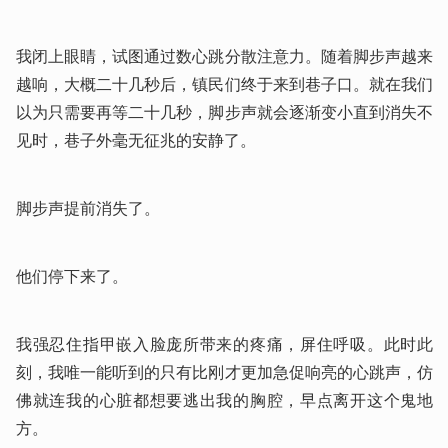
我闭上眼睛，试图通过数心跳分散注意力。随着脚步声越来
越响，大概二十几秒后，镇民们终于来到巷子口。就在我们
以为只需要再等二十几秒，脚步声就会逐渐变小直到消失不
见时，巷子外毫无征兆的安静了。
脚步声提前消失了。
他们停下来了。
我强忍住指甲嵌入脸庞所带来的疼痛，屏住呼吸。此时此
刻，我唯一能听到的只有比刚才更加急促响亮的心跳声，仿
佛就连我的心脏都想要逃出我的胸腔，早点离开这个鬼地
方。