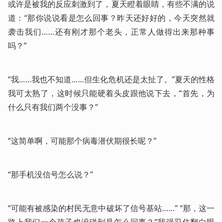
或许是被我的反应刺激到了，夏天瞪着眼睛，有些不满的说
道：“那你说说看是怎么回事？昨天还好好的，今天突然就
袭击我们……还有刚才那个老头，正常人做得出来那种事
吗？”
“我……我也不知道……但生化危机还是太扯了。”夏天的性格
我可太熟了，这时候只能硬着头皮跟他说下去，“首先，为
什么只有我们两个没事？”
“这简单啊，可能那个病毒潜伏期很长呢？”
“那手机没信号怎么说？”
“可能有被感染的村民无意中破坏了信号基站……” “那，这一