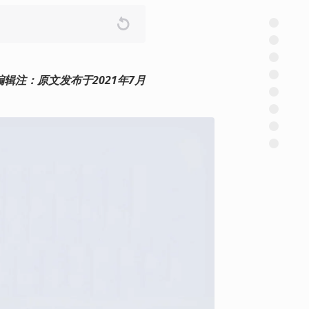
编辑注：原文发布于2021年7月