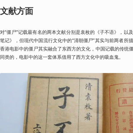
文献方面
对“僵尸”记载最有名的两本文献分别是袁枚的《子不语》，以
笔记》，但现代中国流行文化中的“清朝僵尸”其实与前两者所
香港电影中的僵尸其实融合了东西方的文化，中国记载的传统
同类的，电影中的这一套体系借用了西方文化中的吸血鬼。