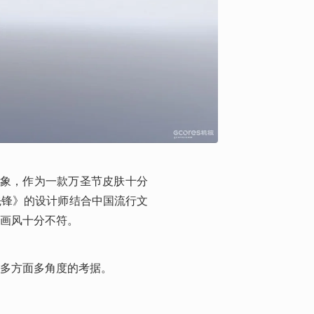
形象，作为一款万圣节皮肤十分
先锋》的设计师结合中国流行文
画风十分不符。
多方面多角度的考据。