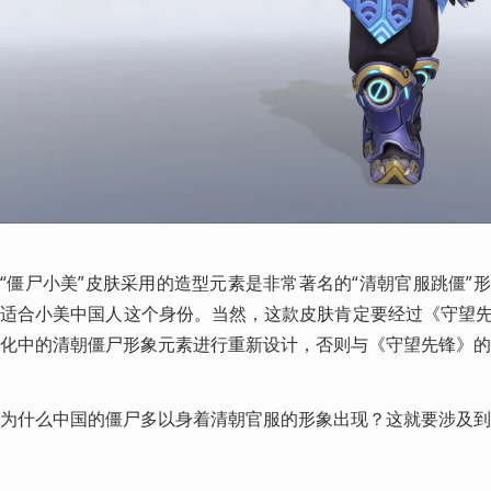
“僵尸小美”皮肤采用的造型元素是非常著名的“清朝官服跳僵”
适合小美中国人这个身份。当然，这款皮肤肯定要经过《守望
化中的清朝僵尸形象元素进行重新设计，否则与《守望先锋》的
为什么中国的僵尸多以身着清朝官服的形象出现？这就要涉及到