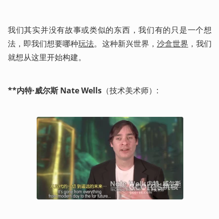
我们其实并没有故事或类似的东西，我们有的只是一个想
法，即我们想要哪种
玩法
。这种新兴世界，
沙盒世界
，我们
就想从这里开始构建。
**内特·威尔斯 Nate Wells
（技术美术师）: