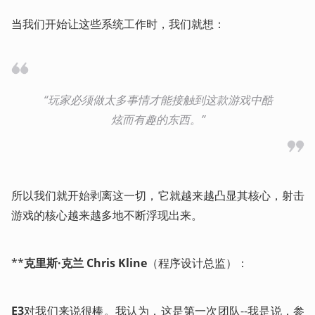
当我们开始让这些系统工作时，我们就想：
“玩家必须做太多事情才能接触到这款游戏中酷
炫而有趣的东西。”
所以我们就开始剥离这一切，它就越来越凸显其核心，射击
游戏的核心越来越多地不断浮现出来。
**
克里斯·克兰 Chris Kline
（程序设计总监）：
E3
对我们来说很棒。我认为，这是第一次团队--我是说，参