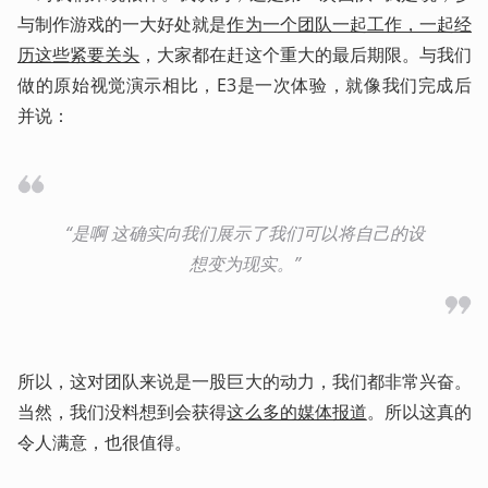
与制作游戏的一大好处就是
作为一个团队一起工作，一起经
历这些紧要关头
，大家都在赶这个重大的最后期限。与我们
做的原始视觉演示相比，E3是一次体验，就像我们完成后
并说：
“是啊 这确实向我们展示了我们可以将自己的设
想变为现实。”
所以，这对团队来说是一股巨大的动力，我们都非常兴奋。
当然，我们没料想到会获得
这么多的媒体报道
。所以这真的
令人满意，也很值得。