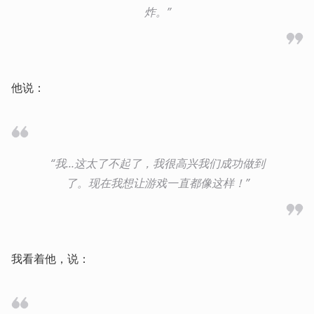
炸。”
他说：
“我…这太了不起了，我很高兴我们成功做到
了。现在我想让游戏一直都像这样！”
我看着他，说：