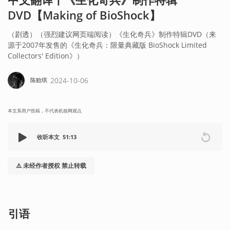
DVD【Making of BioShock】
（剧透）（强烈建议网页端阅读）《生化奇兵》制作特辑DVD（来
源于2007年发售的《生化奇兵：限量典藏版 BioShock Limited
Collectors' Edition》）
2024-10-06
陈贻琪
本文系用户投稿，不代表机核网观点
收听本文
51:13
⚠️ 未经作者授权 禁止转载
引语