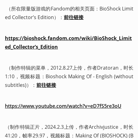
 （所在限量版游戏的Fandom的相关页面：BioShock Limit
ed Collector’s Edition）：
前往链接
https://bioshock.fandom.com/wiki/BioShock_Limit
ed_Collector’s_Edition
 （制作特辑的菜单，2012.8.27上传，作者Dratoran，时长
1:10，视频标题：Bioshock Making Of - English (without 
subtitles)）：
前往链接
https://www.youtube.com/watch?v=eD7fS5re3oU
（制作特辑正片，2024.2.3上传，作者Archivjustice，时长
41:20，帧率29.97，视频标题：Making Of (BIOSHOCK) (B