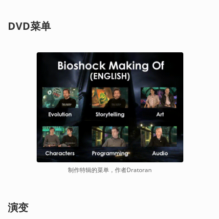
DVD菜单
制作特辑的菜单，作者Dratoran
演变