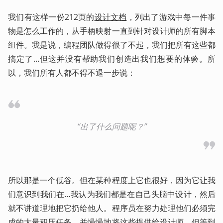
我们有这样一份212页的
设计文档
，列出了游戏中每一件事
物是怎么工作的，从手柄映射一直到针对设计师的所有脚本
组件。我是说，编程团队做得很了不起，我们把所有这些都
搞定了…但这并没有帮助我们创造出我们想要的体验。所
以，我们所有人都不得不退一步说：
“出了什么问题呢？”
所以那是一个低谷。但在某种程度上它也很好，因为它让我
们意识到我们在…我认为我们都是在自己头脑中设计，然后
就不讲道理地把它扔给他人。程序员在努力处理他们必须完
成的大量积压任务，并慢慢地将这些提供给设计师。但等到