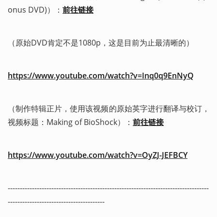
onus DVD)）：
前往链接
（原始DVD肯定不是1080p，这是目前为止最清晰的）
https://www.youtube.com/watch?v=Inq0q9EnNyQ
（制作特辑正片，使用该视频的原始英字进行翻译与校订，
视频标题：Making of BioShock）：
前往链接
https://www.youtube.com/watch?v=OyZJ-JEFBCY
-----------------------------------------------------------------------------------
----------------------------------------