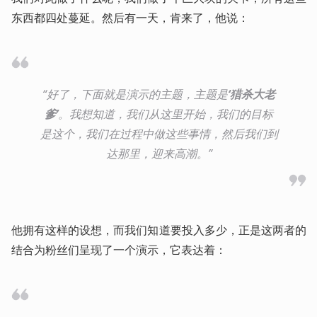
东西都四处蔓延。然后有一天，肯来了，他说：
“好了，下面就是演示的主题，主题是
‘猎杀大老
爹’
。我想知道，我们从这里开始，我们的目标
是这个，我们在过程中做这些事情，然后我们到
达那里，迎来高潮。”
他拥有这样的设想，而我们知道要投入多少，正是这两者的
结合为粉丝们呈现了一个演示，它表达着：