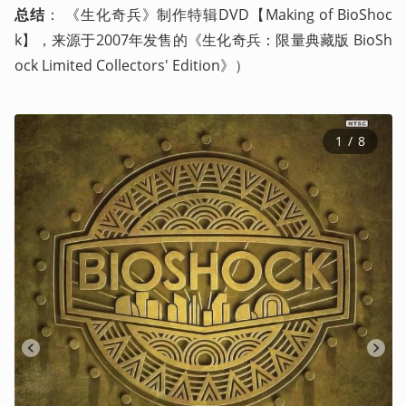
总结
： 《生化奇兵》制作特辑DVD【Making of BioShoc
k】，来源于2007年发售的《生化奇兵：限量典藏版 BioSh
ock Limited Collectors' Edition》） 
1
 / 
8