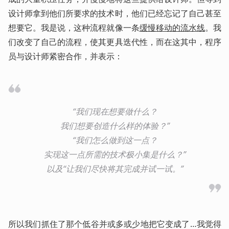
设计师拿到他们所要求的技术时，他们已经忘记了自己甚至
想要它。我是说，这种流程就像一条
缓慢移动的流水线
。我
们改变了自己的流程，使其更具迭代性，而在这其中，程序
员与设计师紧密合作，并表示：
“我们现在想要做什么？

我们想要创造什么样的体验？”

“我们怎么做到这一点？

实现这一点所需的技术极小集是什么？”

以及“让我们尽快将其完成并试一试。”
所以我们抓住了那个低谷并或多或少地把它变成了…我觉得