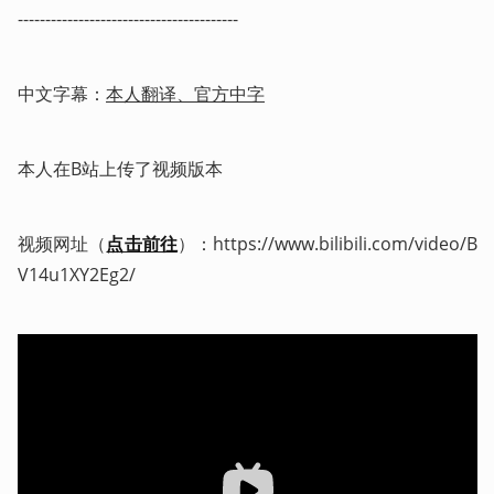
---------------------------------------- 
中文字幕：
本人翻译、官方中字
本人在B站上传了视频版本
视频网址（
点击前往
）：https://www.bilibili.com/video/B
V14u1XY2Eg2/