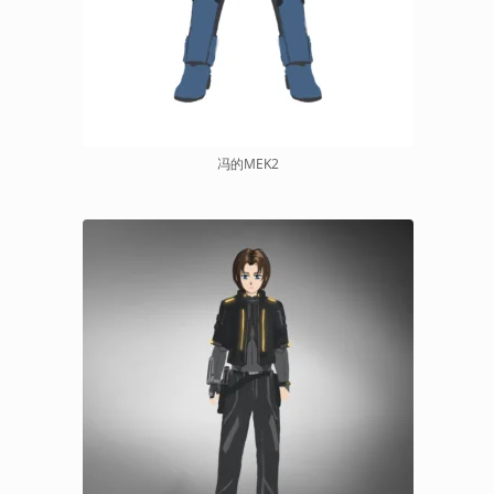
冯的MEK2