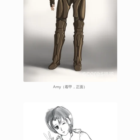
Amy（着甲，正面）