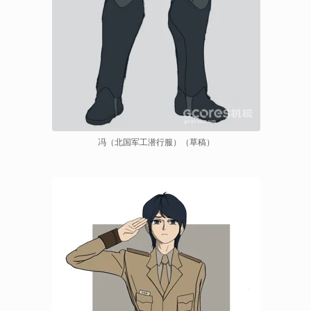
冯（北国军工潜行服）（草稿）