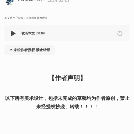
2024-05-01
本文系用户投稿，不代表机核网观点
收听本文
00:09
⚠️ 未经作者授权 禁止转载
【作者声明】
以下所有美术设计，包括未完成的草稿均为作者原创，禁止
未经授权抄袭、转载！！！！