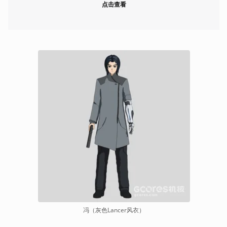
点击查看
冯（灰色Lancer风衣）