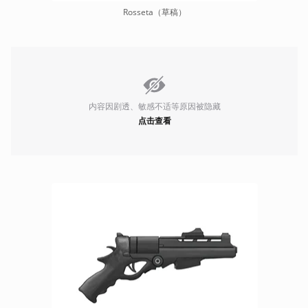
Rosseta（草稿）
内容因剧透、敏感不适等原因被隐藏
点击查看