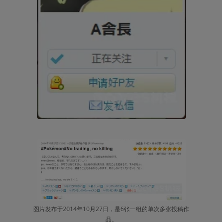
图片发布于2014年10月27日，是6张一组的单次多张投稿作
品。