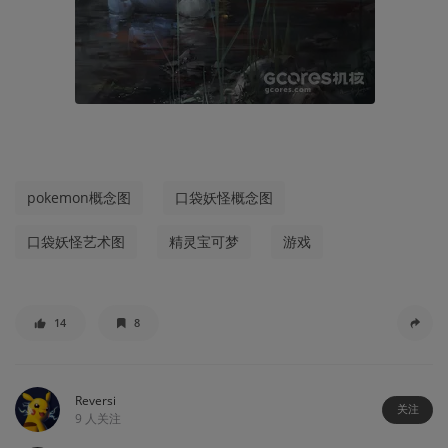
pokemon概念图
口袋妖怪概念图
口袋妖怪艺术图
精灵宝可梦
游戏
14
8
Reversi
关注
9
人关注