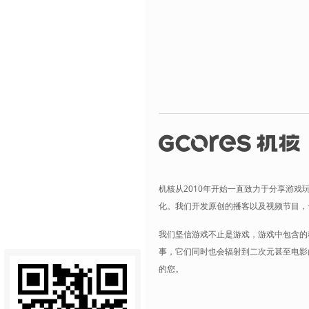
机核从2010年开始一直致力于分享游戏
化。我们开发原创的播客以及视频节目，
我们坚信游戏不止是游戏，游戏中包含的
事，它们同时也会辐射到二次元甚至电影
的您。