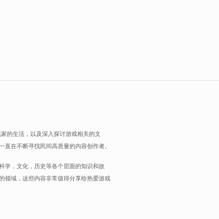
玩家的生活，以及深入探讨游戏相关的文
一直在不断寻找民间高质量的内容创作者。
科学，文化，历史等各个层面的知识和故
的领域，这些内容非常值得分享给热爱游戏