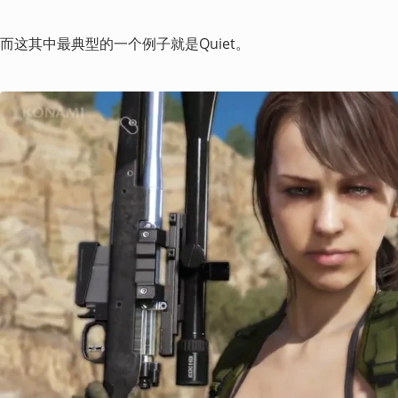
而这其中最典型的一个例子就是Quiet。