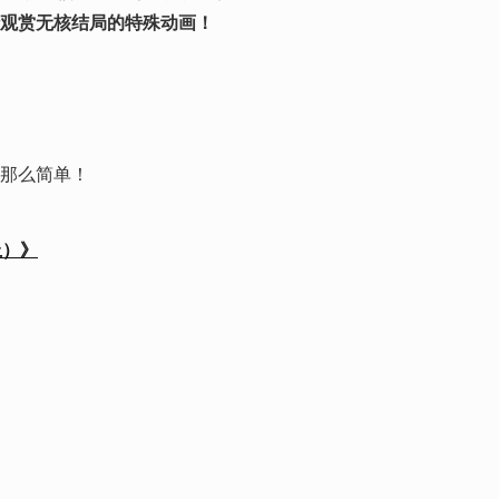
观赏无核结局的特殊动画！
那么简单！
上）》