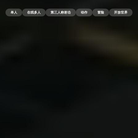
单人
在线多人
第三人称射击
动作
冒险
开放世界