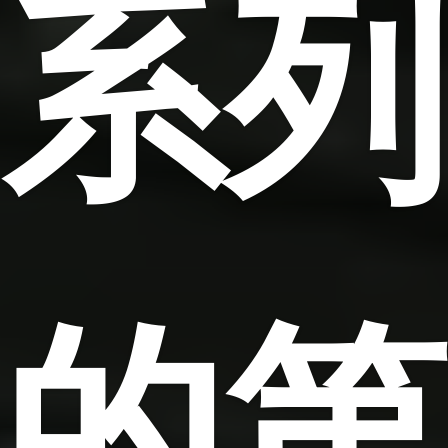
系列
的第