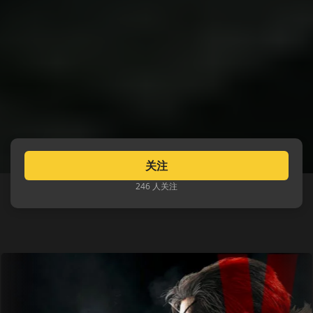
关注
246 人关注