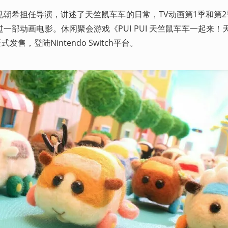
出过一部动画电影。休闲聚会游戏《PUI PUI 天竺鼠车车一起来
式发售，登陆Nintendo Switch平台。