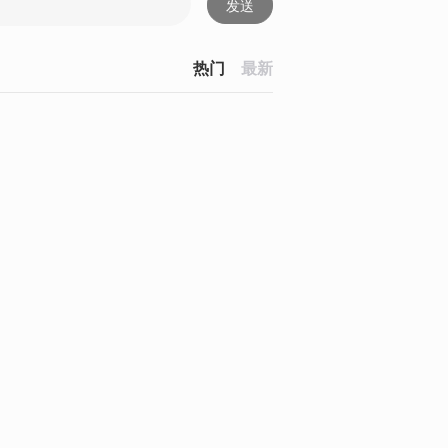
发送
热门
最新